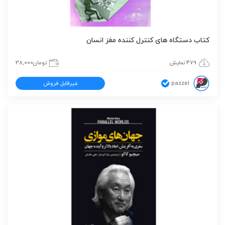
کتاب دستگاه های کنترل کننده مغز انسان
479 نمایش
تومان
38,000
pazzel
غیرقابل فروش