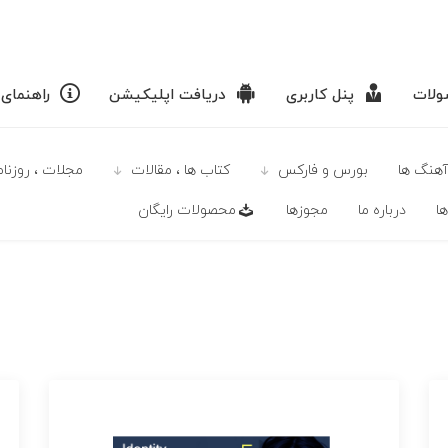
لات
پنل کاربری
دریافت اپلیکیشن
راهنمای
آهنگ ها
بورس و فارکس
كتاب ها ، مقالات
مجلات ، روزنامه
ا
درباره ما
مجوزها
محصولات رايگان