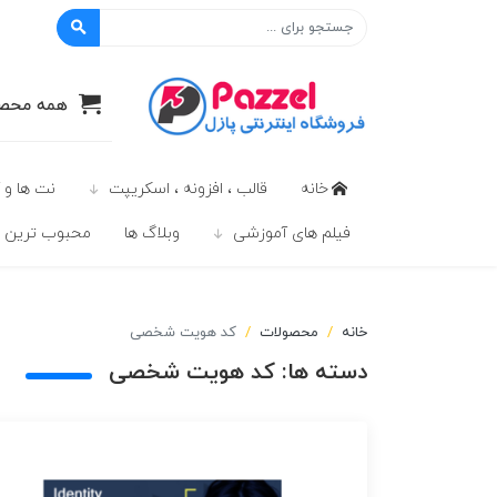
پازل
همه محصو
خانه
قالب ، افزونه ، اسکریپت
نت ها و 
فیلم های آموزشی
وبلاگ ها
محبوب ترين ه
خانه
محصولات
کد هویت شخصی
دسته ها:
کد هویت شخصی