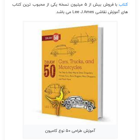
کتاب
با فروش بیش از ۵ میلیون نسخه یکی از محبوب ترین کتاب
های آموزش نقاشی Lee J.Ames می باشد.
آموزش طراحی ۵۰ نوع کامیون