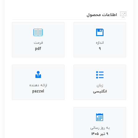
اطلاعات محصول
اندازه
فرمت
pdf
9
زبان
ارائه دهنده
انگلیسی
pazzel
به روز رسانی
۹ تیر ۱۴۰۵