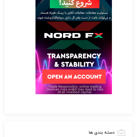
دسته بندی ها