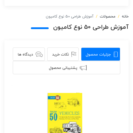
خانه
محصولات
آموزش طراحی 50 نوع کامیون
آموزش طراحی 50 نوع کامیون
جزئیات محصول
نکات خرید
دیدگاه ها
پشتیبانی محصول