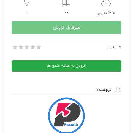
1350 نمایش
22
1
غیرقابل فروش
آموزش مقدماتی بازی جنگ های صلیبی
5
از
1
رای
آموزش مقدماتی بازی جنگ های صلیبی
افزودن به علاقه مندی ها
فروشنده