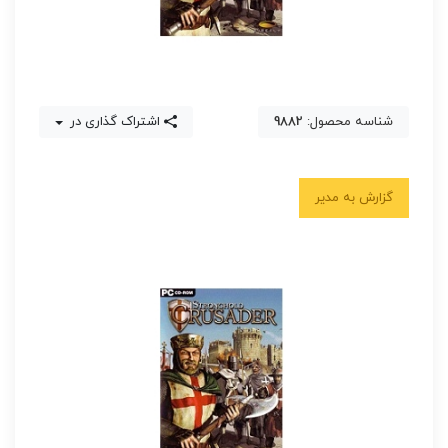
شناسه محصول:
9882
اشتراک گذاری در
گزارش به مدیر