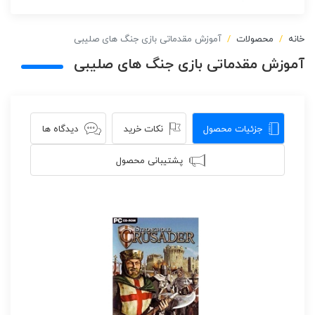
خانه
محصولات
آموزش مقدماتی بازی جنگ های صلیبی
آموزش مقدماتی بازی جنگ های صلیبی
جزئیات محصول
نکات خرید
دیدگاه ها
پشتیبانی محصول