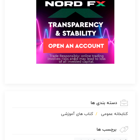
دسته بندی ها
كتابخانه عمومی
کتاب های آموزشی
برچسب ها