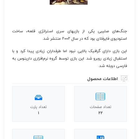
جنگ‌های صلیبی یکی از بازی‎های سری استراتژی قلعه، ساخت
استودیوی فایرفلای بود که در سال ۲۰۰۲ منتشر شد.
این بازی دارای گرافیک بالایی نبود اما طرفداران زیادی پیدا کرد و با
استقبال زیادی روبرو شد. این بازی توسط گروه نرم‌افزاری دارینوس به
فارسی دوبله شد.
اطلاعات محصول
تعداد صفحات
تعداد پارت
1
22