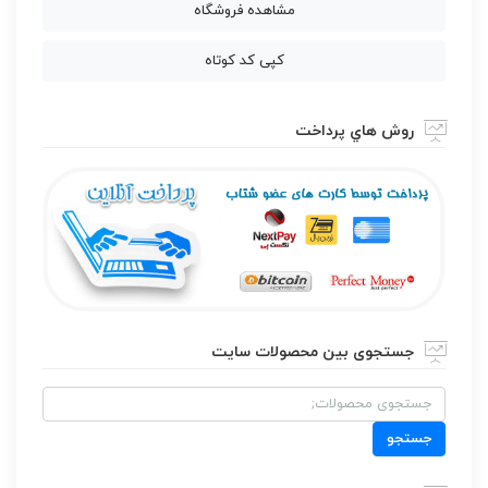
مشاهده فروشگاه
کپی کد کوتاه
روش هاي پرداخت
جستجوی بین محصولات سایت
جستجو
برای:
جستجو