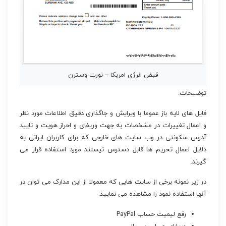
قبض انرژی امریکا – نورت وسترن
توضیحات:
فایل های لایه باز عموما با ویرایش و جاگذاری دقیق اطلاعات مورد نظر
و اعمال تغییرات در مشخصات به جهت وریفای و احراز هویت و تایید
آدرس سکونتی در وب سایت های خارجی که برای کاربران ایرانی به
دلایل اعمال تحریم ها قابل دسترس نیستند مورد استفاده قرار می
گیرند.
در زیر نمونه برخی از سایت هایی که معمولا از این مدارک می توان در
آنها استفاده نمود را مشاهده می نمایید:
رفع لیمیت حساب PayPal