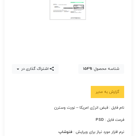
شناسه محصول:
15491
اشتراک گذاری در
گزارش به مدیر
نام فایل : قبض انرژی امریکا – نورت وسترن
فرمت فایل :
PSD
نرم افزار مورد نیاز برای ویرایش :
فتوشاپ