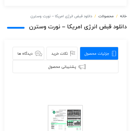
خانه
محصولات
دانلود قبض انرژی امریکا – نورت وسترن
دانلود قبض انرژی امریکا – نورت وسترن
جزئیات محصول
نکات خرید
دیدگاه ها
پشتیبانی محصول