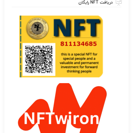
دریافت NFT رایگان