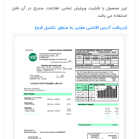
این محصول با قابلیت ویرایش تمامی اطلاعات مندرج در آن قابل
استفاده می باشد
(دریافت آدرس اقامتی معتبر به منظور تکمیل فرم)