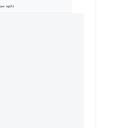
دانلود مجله بو