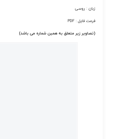
زبان : روسی
فرمت فایل : PDF
(تصاویر زیر متعلق به همین شماره می باشد)