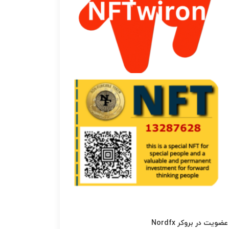
عضویت در بروکر Nordfx