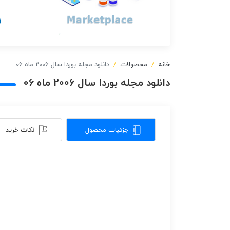
خانه
محصولات
دانلود مجله بوردا سال 2006 ماه 06
دانلود مجله بوردا سال 2006 ماه 06
جزئیات محصول
نکات خرید