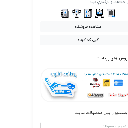
 اطلاعات و بارگذاري ديتا
مشاهده فروشگاه
کپی کد کوتاه
روش هاي پرداخت
جستجوی بین محصولات سایت
و