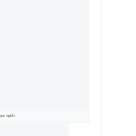
دانلود مجله بو