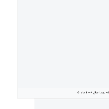
ردا سال ۲۰۰۶ ماه ۰۶