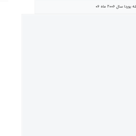
ردا سال ۲۰۰۶ ماه ۰۶