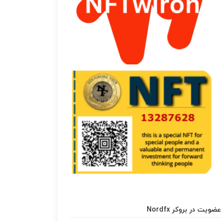
عضویت در بروکر Nordfx