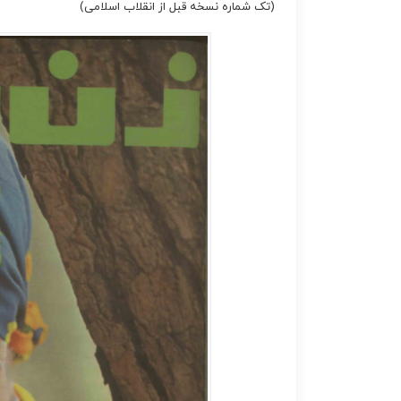
(تک شماره نسخه قبل از انقلاب اسلامی)