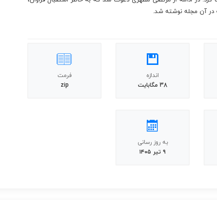
اندازه
فرمت
38 مگابایت
zip
به روز رسانی
۹ تیر ۱۴۰۵