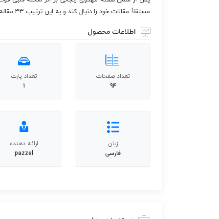
مستقلاً مقالات خود را دنبال کند و به این ترتیب ۳۳ مقاله در آن مجله نوشته شد.
اطلاعات محصول
تعداد صفحات
تعداد پارت
1
94
زبان
ارائه دهنده
فارسی
pazzel