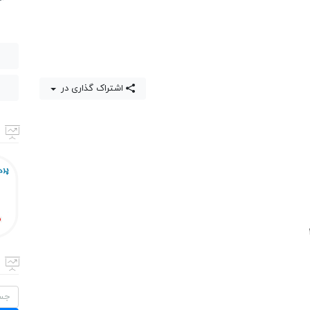
اشتراک گذاری در
جستج