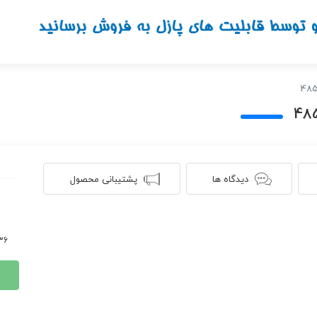
دیدگاه ها
پشتیبانی محصول
636 ن