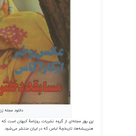
دانلود مجله زن روز ۱۳۵۳/۰۵/۱۲
زن روز
مجله‌ای از گروه نشریات روزنامهٔ
کیهان
است که درب
هنرپیشه‌ها، تاریخچهٔ لباس که در ایران منتشر می‌شود.