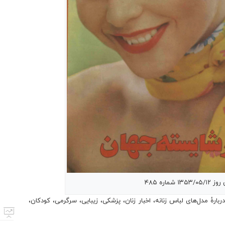
 شماره ۴۸۵
ارهٔ مدل‌های لباس زنانه، اخبار زنان، پزشکی، زیبایی، سرگرمی، کودکان،