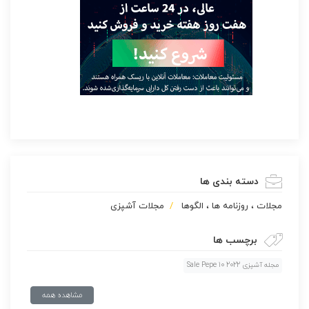
دسته بندی ها
مجلات ، روزنامه ها ، الگوها
مجلات آشپزی
برچسب ها
مجله آشپزی Sale Pepe 10 2022
مشاهده همه