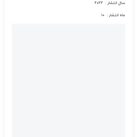
سال انتشار : ۲۰۲۲
ماه انتشار : ۱۰