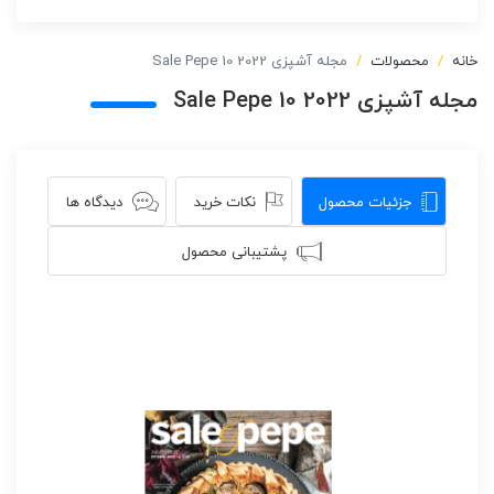
خانه
محصولات
مجله آشپزی Sale Pepe 10 2022
مجله آشپزی Sale Pepe 10 2022
جزئیات محصول
نکات خرید
دیدگاه ها
پشتیبانی محصول