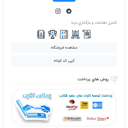
كنترل اطلاعات و بارگذاري ديتا
مشاهده فروشگاه
کپی کد کوتاه
روش هاي پرداخت