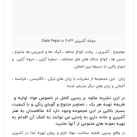
مجله آشپزی Sale Pepe ۱۰ ۲۰۲۲
موضوع : آشپزی ، پخت انواع غذاها ، کیک ها و شیرینی ها متنوع ،
سس ها ، انواع سالاد های ملل مختلف ، سفره آرایی ، میوه آرایی و
تنوع بالایی از دسرها بین المللی
زبان : این مجموعه از نشریات با زبان های ترکی ، انگلیسی ، فرانسه ،
آلمانی و زبان های دیگر منتشر شده
در این نشریه علاوه بر رسپی کامل در خصوص مواد اولیه و
طریقه تهیه هر یک ، تصاویر متنوع و گویای رنگی و با کیفیت
بسیار بالایی در این مجموعه وجود دارد که علاقمندان به هنر
آشپزی و خانه داری به راحتی می توانند به کمک آن اقدام به
تهیه نمونه های متنوعی از آنها نمایید.
در واقع رسپی نقشه ساخت، مواد لازم و روش تهیه غذا در آشپزی