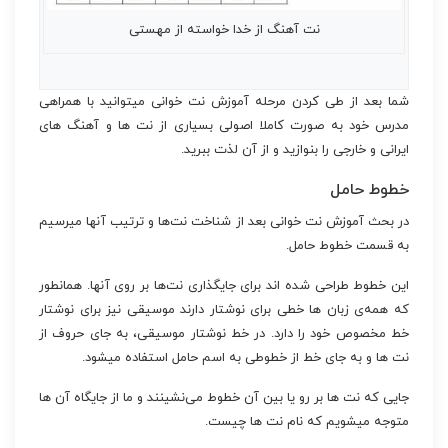
نت آهنگ از خدا خواسته از مهستی
شما بعد از طی کردن مرحله آموزش نت خوانی میتوانید با همراهی
مدرس خود به صورت کاملا اصولی بسیاری از نت ها و آهنگ های
ایرانی و خارجی را بنوازید و از آن لذت ببرید.
خطوط حامل
در بحث آموزش نت خوانی بعد از شناخت نت‌ها و ترتیب آنها میرسیم
به قسمت خطوط حامل.
این خطوط طراحی شده اند برای جایگذاری نت‌ها بر روی آنها. همانطور
که همه‌ی زبان ها خطی برای نوشتار دارند موسیقی نیز برای نوشتار
خط مخصوص خود را دارد. در خط نوشتار موسیقی، به جای حروف از
نت ها و به جای خط از خطوطی به اسم حامل استفاده میشود.
جایی که نت ها بر رو یا بین آن خطوط می‌نشینند و ما از جایگاه آن ها
متوجه میشویم که نام نت ها چیست.