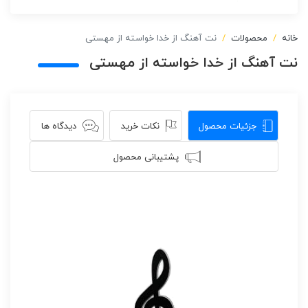
خانه
محصولات
نت آهنگ از خدا خواسته از مهستی
نت آهنگ از خدا خواسته از مهستی
جزئیات محصول
نکات خرید
دیدگاه ها
پشتیبانی محصول