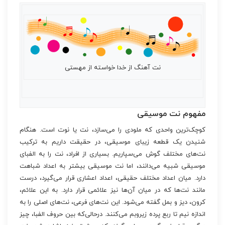
نت آهنگ از خدا خواسته از مهستی
مفهوم نت موسیقی
کوچک‌ترین واحدی که ملودی را می‌سازد، نت یا نوت است. هنگام
شنیدن یک قطعه زیبای موسیقی، در حقیقت داریم به ترکیب
نت‌های مختلف گوش می‌سپاریم. بسیاری از افراد، نت را به الفبای
موسیقی شبیه می‌دانند، اما نت موسیقی بیشتر به اعداد شباهت
دارد. میان اعداد مختلف حقیقی، اعداد اعشاری قرار می‌گیرد، درست
مانند نت‌ها که در میان آن‌ها نیز علائمی قرار دارد. به این علائم،
کرون، دیز و بمل گفته می‌شود. این نت‌های فرعی، نت‌های اصلی را به
اندازه نیم تا ربع پرده زیروبم می‌کنند. درحالی‌که بین حروف الفبا، چیز