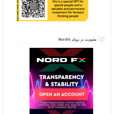
عضویت در بروکر Nordfx