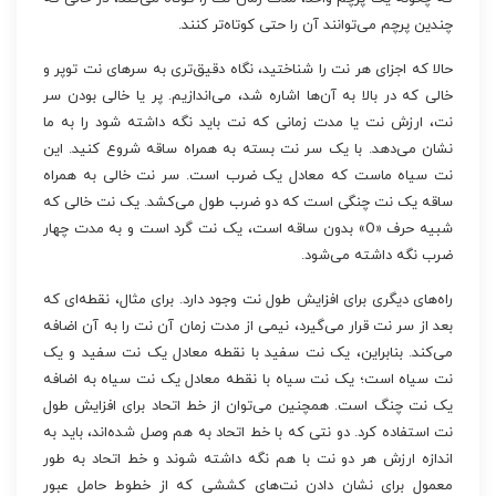
چندین پرچم می‌توانند آن را حتی کوتاه‌تر کنند.
حالا که اجزای هر نت را شناختید، نگاه دقیق‌تری به سرهای نت توپر و
خالی که در بالا به آن‌ها اشاره شد، می‌اندازیم. پر یا خالی بودن سر
نت، ارزش نت یا مدت زمانی که نت باید نگه داشته شود را به ما
نشان می‌دهد. با یک سر نت بسته به همراه ساقه شروع کنید. این
نت سیاه ماست که معادل یک ضرب است. سر نت خالی به همراه
ساقه یک نت چنگی است که دو ضرب طول می‌کشد. یک نت خالی که
شبیه حرف «O» بدون ساقه است، یک نت گرد است و به مدت چهار
ضرب نگه داشته می‌شود.
راه‌های دیگری برای افزایش طول نت وجود دارد. برای مثال، نقطه‌ای که
بعد از سر نت قرار می‌گیرد، نیمی از مدت زمان آن نت را به آن اضافه
می‌کند. بنابراین، یک نت سفید با نقطه معادل یک نت سفید و یک
نت سیاه است؛ یک نت سیاه با نقطه معادل یک نت سیاه به اضافه
یک نت چنگ است. همچنین می‌توان از خط اتحاد برای افزایش طول
نت استفاده کرد. دو نتی که با خط اتحاد به هم وصل شده‌اند، باید به
اندازه ارزش هر دو نت با هم نگه داشته شوند و خط اتحاد به طور
معمول برای نشان دادن نت‌های کششی که از خطوط حامل عبور