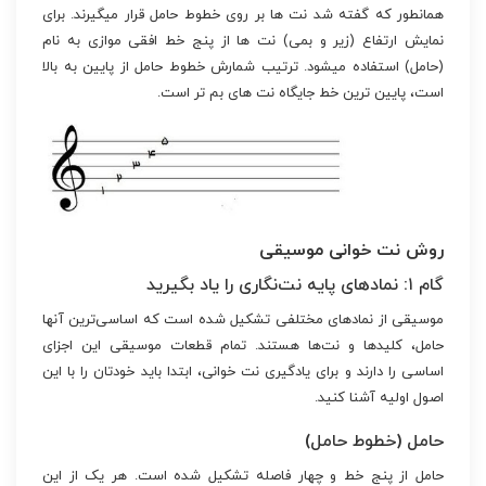
همانطور که گفته شد نت ها بر روی خطوط حامل قرار میگیرند. برای
نمایش ارتفاع (زیر و بمی) نت ها از پنج خط افقی موازی به نام
(حامل) استفاده میشود. ترتیب شمارش خطوط حامل از پایین به بالا
است، پایین ترین خط جایگاه نت های بم تر است.
روش نت خوانی موسیقی
گام ۱: نمادهای پایه نت‌نگاری را یاد بگیرید
موسیقی از نمادهای مختلفی تشکیل شده است که اساسی‌ترین آنها
حامل، کلیدها و نت‌ها هستند. تمام قطعات موسیقی این اجزای
اساسی را دارند و برای یادگیری نت خوانی، ابتدا باید خودتان را با این
اصول اولیه آشنا کنید.
حامل (خطوط حامل)
حامل از پنج خط و چهار فاصله تشکیل شده است. هر یک از این