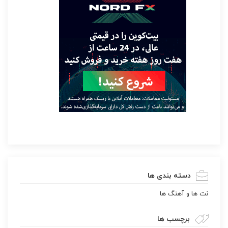
دسته بندی ها
نت ها و آهنگ ها
برچسب ها