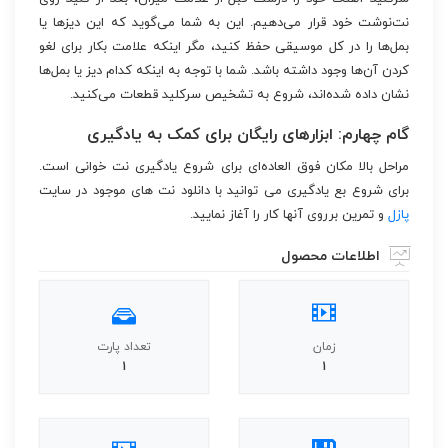
نت‌نوشت خود قرار می‌دهیم. این به شما می‌گوید که این دیزها یا
بمل‌ها را در کل موسیقی حفظ کنید، مگر اینکه علامت بکار برای لغو
کردن آن‌ها وجود داشته باشد. شما با توجه به اینکه کدام دیز یا بمل‌ها
نشان داده شده‌اند، شروع به تشخیص سرکلید قطعات می‌کنید.
گام چهارم: ابزارهای رایگان برای کمک به یادگیری
مراحل بالا مکان فوق العاده‌ای برای شروع یادگیری نت خوانی است.
برای شروع بع یادگیری می توانید با دانلود نت های موجود در سایت
پازل
و تمرین برروی آنها کار را آغاز نمایید.
اطلاعات محصول
زمان
تعداد پارت
1
1