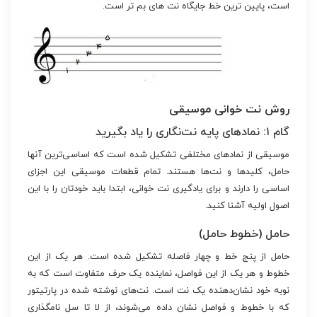
است، پایین ترین خط جایگاه نت های بم تر است.
روش نت خوانی موسیقی
گام ۱: نمادهای پایه نت‌نگاری را یاد بگیرید
موسیقی از نمادهای مختلفی تشکیل شده است که اساسی‌ترین آنها
حامل، کلیدها و نت‌ها هستند. تمام قطعات موسیقی این اجزای
اساسی را دارند و برای یادگیری نت خوانی، ابتدا باید خودتان را با این
اصول اولیه آشنا کنید.
حامل (خطوط حامل)
حامل از پنج خط و چهار فاصله تشکیل شده است. هر یک از این
خطوط و هر یک از این فواصل، نماینده یک حرف متفاوت است که به
نوبه خود نشان‌دهنده یک نت است. نت‌های نوشته شده در پارتیتور
که با خطوط و فواصل نشان داده می‌شوند، از لا تا سل نامگذاری