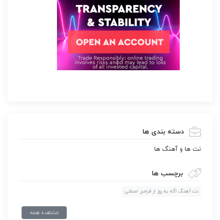
دسته بندی ها
نت ها و آهنگ ها
برچسب ها
نت آهنگ اگه یه روز از فرامرز اصلانی
مشاهده همه