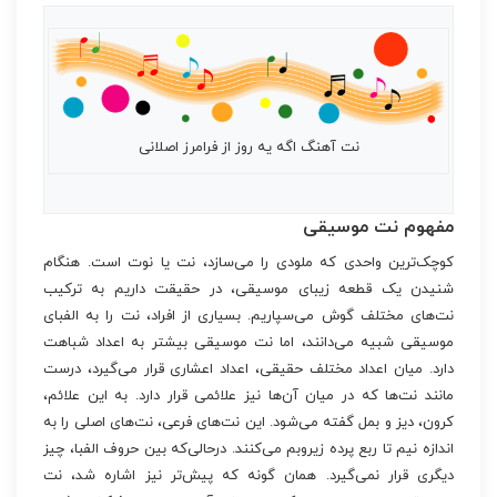
نت آهنگ اگه یه روز از فرامرز اصلانی
مفهوم نت موسیقی
کوچک‌ترین واحدی که ملودی را می‌سازد، نت یا نوت است. هنگام
شنیدن یک قطعه زیبای موسیقی، در حقیقت داریم به ترکیب
نت‌های مختلف گوش می‌سپاریم. بسیاری از افراد، نت را به الفبای
موسیقی شبیه می‌دانند، اما نت موسیقی بیشتر به اعداد شباهت
دارد. میان اعداد مختلف حقیقی، اعداد اعشاری قرار می‌گیرد، درست
مانند نت‌ها که در میان آن‌ها نیز علائمی قرار دارد. به این علائم،
کرون، دیز و بمل گفته می‌شود. این نت‌های فرعی، نت‌های اصلی را به
اندازه نیم تا ربع پرده زیروبم می‌کنند. درحالی‌که بین حروف الفبا، چیز
دیگری قرار نمی‌گیرد. همان گونه که پیش‌تر نیز اشاره شد، نت