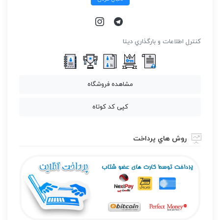
كنترل اطلاعات و بارگذاري ديتا
مشاهده فروشگاه
کپی کد کوتاه
روش هاي پرداخت