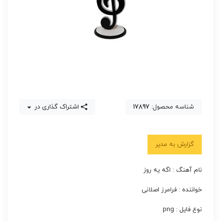
شناسه محصول:
17897
اشتراک گذاری در
گزارش به مدیر
نام آهنگ : اگه یه روز
خواننده : فرامرز اصلانی
نوع فایل : png