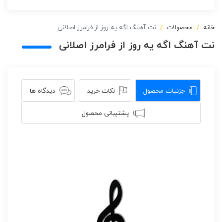
خانه
محصولات
نت آهنگ اگه یه روز از فرامرز اصلانی
نت آهنگ اگه یه روز از فرامرز اصلانی
جزئیات محصول
نکات خرید
دیدگاه ها
پشتیبانی محصول