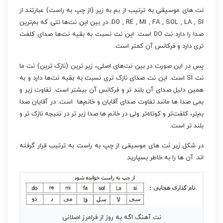
نت های موسیقی به ترتیب از بم به زیر (از چپ به راست) عبارتند از
DO , RE , MI , FA , SOL , LA , SI. در بین این نت‌ها نتی که بم‌ترین
صدا را دارد نت DO است. این نت نسبت به بقیه نت‌ها صدای کلفت
تری دارد و فرکانس آن کمتر است.
پس در این صورت در بین نت‌های اصلی، زیر ترین (نازک ترین) نت ما
نت SI است. این نت صدای نازک تری نسبت به بقیه نت‌ها دارد و به
همین دلیل صدای آن بلند تر و فرکانس آن بیشتر است. تفاوت زیر و
بمی صدا ها مانند تفاوت صدای آقایان و خانم‌ها است. در آقایان صدا
بم‌تر، کلفت‌تر و کوتاه‌تر ولی در خانم ها صدا زیر تر در نتیجه نازک تر و
بلند تر است.
در شکل زیر نت های موسیقی از چپ به راست به ترتیب قرار گرفته
اند. آن ها را به خاطر بسپارید.
نت آهنگ اگه یه روز از فرامرز اصلانی