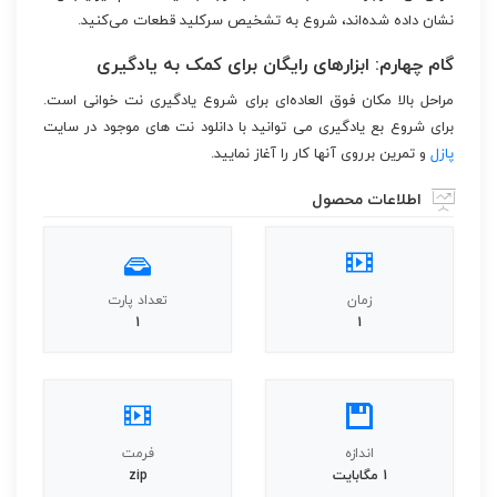
نشان داده شده‌اند، شروع به تشخیص سرکلید قطعات می‌کنید.
گام چهارم: ابزارهای رایگان برای کمک به یادگیری
مراحل بالا مکان فوق العاده‌ای برای شروع یادگیری نت خوانی است.
برای شروع بع یادگیری می توانید با دانلود نت های موجود در سایت
پازل
و تمرین برروی آنها کار را آغاز نمایید.
اطلاعات محصول
زمان
تعداد پارت
1
1
اندازه
فرمت
1 مگابایت
zip