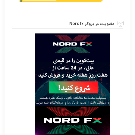
عضویت در بروکر Nordfx