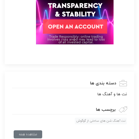
دسته بندی ها
نت ها و آهنگ ها
برچسب ها
نت آهنگ شن های ساحلی از گوگوش
مشاهده همه