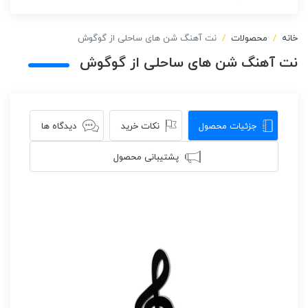
خانه
محصولات
نت آهنگ شن های ساحلی از گوگوش
نت آهنگ شن های ساحلی از گوگوش
جزئیات محصول
نکات خرید
دیدگاه ها
پشتیبانی محصول