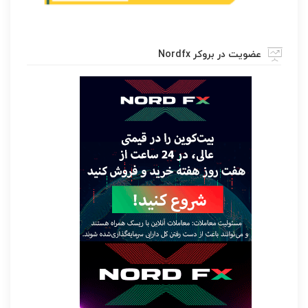
عضویت در بروکر Nordfx