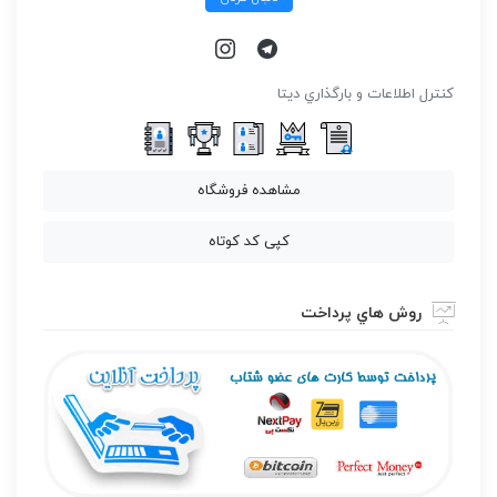
كنترل اطلاعات و بارگذاري ديتا
مشاهده فروشگاه
کپی کد کوتاه
روش هاي پرداخت