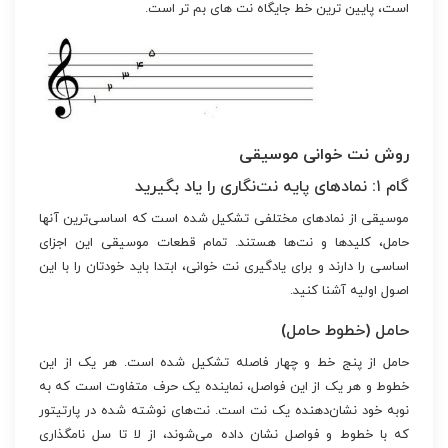
است، پایین ترین خط جایگاه نت های بم تر است.
روش نت خوانی موسیقی
گام ۱: نمادهای پایه نت‌نگاری را یاد بگیرید
موسیقی از نمادهای مختلفی تشکیل شده است که اساسی‌ترین آنها
حامل، کلیدها و نت‌ها هستند. تمام قطعات موسیقی این اجزای
اساسی را دارند و برای یادگیری نت خوانی، ابتدا باید خودتان را با این
اصول اولیه آشنا کنید.
حامل (خطوط حامل)
حامل از پنج خط و چهار فاصله تشکیل شده است. هر یک از این
خطوط و هر یک از این فواصل، نماینده یک حرف متفاوت است که به
نوبه خود نشان‌دهنده یک نت است. نت‌های نوشته شده در پارتیتور
که با خطوط و فواصل نشان داده می‌شوند، از لا تا سل نامگذاری