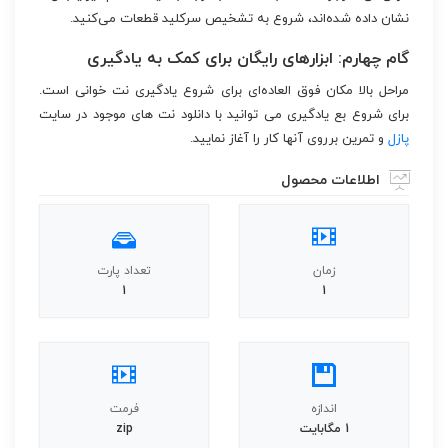
نشان داده شده‌اند، شروع به تشخیص سرکلید قطعات می‌کنید.
گام چهارم: ابزارهای رایگان برای کمک به یادگیری
مراحل بالا مکان فوق العاده‌ای برای شروع یادگیری نت خوانی است.
برای شروع بع یادگیری می توانید با دانلود نت های موجود در سایت
پازل
و تمرین برروی آنها کار را آغاز نمایید.
اطلاعات محصول
زمان
تعداد پارت
1
1
اندازه
فرمت
1 مگابایت
zip