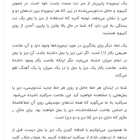
یک نیم‌پرده پایین‌تر از سر نت سمت راست خود است. در تصویر
کیبورد و حامل نت‌نویسی‌شده در زیر، که هر نیم‌پرده بین نت‌های دو و
می را نشان می‌دهد، توجه کنید که استفاده از دیز یا بمل یک نت
بستگی به این دارد که شما در حال بالا رفتن یا پایین آمدن از روی
کیبورد هستید.
یک نماد دیگر برای یادگیری در مورد نیم‌پرده‌ها وجود دارد و آن علامت
طبیعی بکار (♮) است. اگر نتی دیز یا بمل داشته باشد، آن دیز یا بمل
در تمام میزان امتداد می‌یابد، مگر اینکه علامت بکار وجود داشته
باشد. علامت بکار یک دیز یا بمل را در یک میزان یا یک آهنگ لغو
می‌کند.
شما در ابتدای هر خط حامل و روی هر خط جدید نت‌نویسی، دیز یا
بمل‌هایی را مشاهده خواهید کرد. این علامت سرکلید نامیده می‌شود.
سرکلید به ما می‌گوید که همه نت‌های موسیقی روی آن خط/فاصله
بر اساس علامت استفاده‌شده، دیز یا بمل خواهند بود. برای مثال، ر
ماژور که دارای دو دیز (فا دیز و دو دیز) است .
ما همچنین می‌توانیم با اضافه کردن یک دیز یا بمل درست قبل از
نت‌ها، از نت‌های خارج از سرکلید استفاده کنیم. به عنوان مثال، کلید