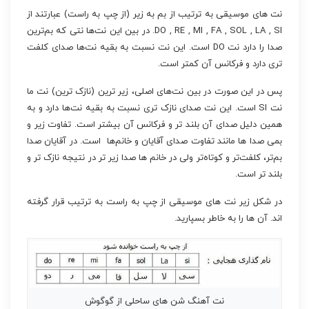
نت های موسیقی به ترتیب از بم به زیر (از چپ به راست) عبارتند از
DO , RE , MI , FA , SOL , LA , SI. در بین این نت‌ها نتی که بم‌ترین
صدا را دارد نت DO است. این نت نسبت به بقیه نت‌ها صدای کلفت
تری دارد و فرکانس آن کمتر است.
پس در این صورت در بین نت‌های اصلی، زیر ترین (نازک ترین) نت ما
نت SI است. این نت صدای نازک تری نسبت به بقیه نت‌ها دارد و به
همین دلیل صدای آن بلند تر و فرکانس آن بیشتر است. تفاوت زیر و
بمی صدا ها مانند تفاوت صدای آقایان و خانم‌ها است. در آقایان صدا
بم‌تر، کلفت‌تر و کوتاه‌تر ولی در خانم ها صدا زیر تر در نتیجه نازک تر و
بلند تر است.
در شکل زیر نت های موسیقی از چپ به راست به ترتیب قرار گرفته
اند. آن ها را به خاطر بسپارید.
نت آهنگ شن های ساحلی از گوگوش