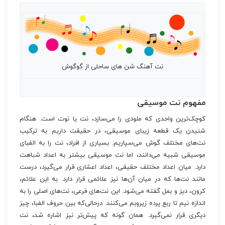
نت آهنگ شن های ساحلی از گوگوش
مفهوم نت موسیقی
کوچک‌ترین واحدی که ملودی را می‌سازد، نت یا نوت است. هنگام
شنیدن یک قطعه زیبای موسیقی، در حقیقت داریم به ترکیب
نت‌های مختلف گوش می‌سپاریم. بسیاری از افراد، نت را به الفبای
موسیقی شبیه می‌دانند، اما نت موسیقی بیشتر به اعداد شباهت
دارد. میان اعداد مختلف حقیقی، اعداد اعشاری قرار می‌گیرد، درست
مانند نت‌ها که در میان آن‌ها نیز علائمی قرار دارد. به این علائم،
کرون، دیز و بمل گفته می‌شود. این نت‌های فرعی، نت‌های اصلی را به
اندازه نیم تا ربع پرده زیروبم می‌کنند. درحالی‌که بین حروف الفبا، چیز
دیگری قرار نمی‌گیرد. همان گونه که پیش‌تر نیز اشاره شد، نت