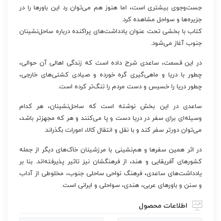
جست‌وجوی بیشتری است، اما هنوز هم می‌توان رد این باورها را در
جزیره‌ها و سواحل مشاهده کرد.
کتاب با بخشی تحت عنوان یادداشت‌های پراکنده درباره ساحل‌نشینان
جنوب آغاز می‌شود.
در این قسمت، ساعدی شرح داده است که زندگی اهالی آن حوالی،
چطور با دریا و ماهی‌گیری گره خورده و صیادی کشتی‌های خارجی،
چطور دریا را خسیس و دست مردم را تنگ‌تر کرده است.
ساعدی در این بخش نوشته است که ساحل‌نشینان، هر کدام
وسیله‌ای برای سفر در دریا دست و پا می‌کنند و هر که مجهزتر باشد،
می‌توان دورتر سفر کند و با نقل و انتقال کالا، امورات بگذراند.
در اثر همین سفرها و هم‌نشینی با مرزشینان خاک‌های دیگر از جمله
کشورهای آفریقایی و هند، از فرهنگشان نیز تاثیر پذیرفته‌اند. بنا بر
یادداشت‌های ساعدی، فرهنگ نواحی ساحلی جنوب، مخلوطی از آداب
و سنن و باورهای عربی، هندی، سواحلی و ایرانی است.
اطلاعات محصول