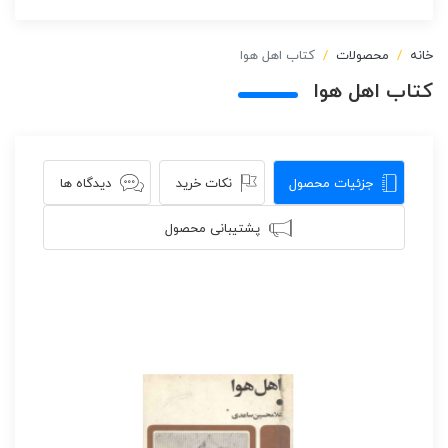
خانه
محصولات
کتاب اهل هوا
کتاب اهل هوا
جزئیات محصول
نکات خرید
دیدگاه ها
پشتیبانی محصول