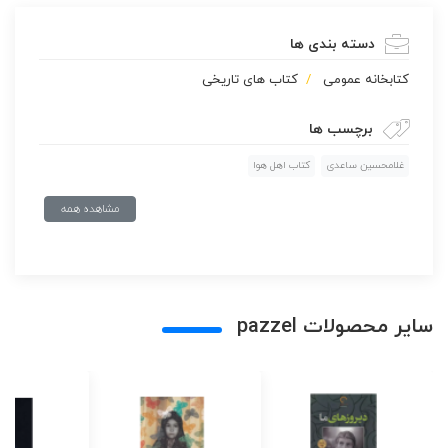
دسته بندی ها
كتابخانه عمومی
کتاب های تاریخی
برچسب ها
غلامحسین ساعدی
کتاب اهل هوا
مشاهده همه
سایر محصولات pazzel