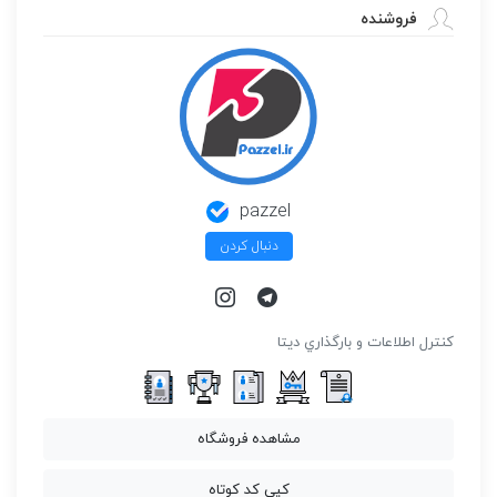
فروشنده
pazzel
دنبال کردن
كنترل اطلاعات و بارگذاري ديتا
مشاهده فروشگاه
کپی کد کوتاه