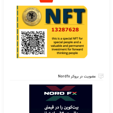
عضویت در بروکر Nordfx