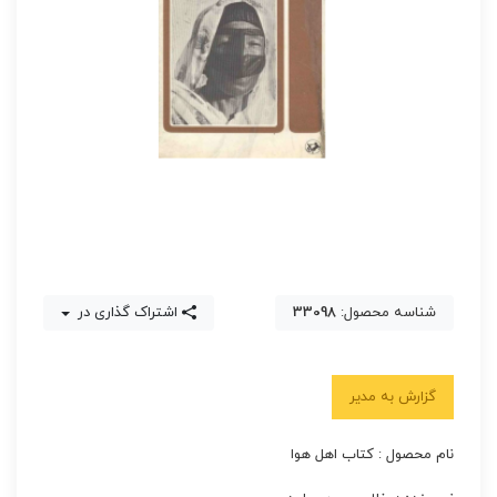
شناسه محصول:
33098
اشتراک گذاری در
گزارش به مدیر
نام محصول : کتاب اهل هوا