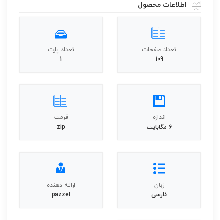
اطلاعات محصول
تعداد صفحات
تعداد پارت
1
109
اندازه
فرمت
6 مگابایت
zip
زبان
ارائه دهنده
فارسی
pazzel