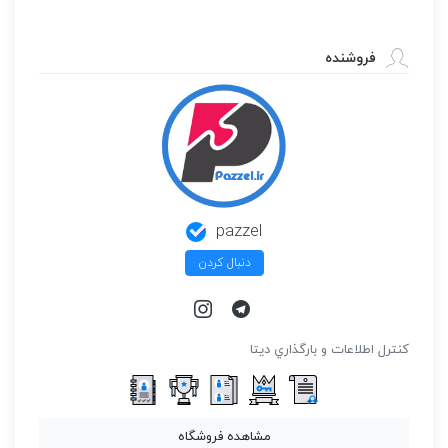
فروشنده
pazzel
دنبال کردن
كنترل اطلاعات و بارگذاري ديتا
مشاهده فروشگاه