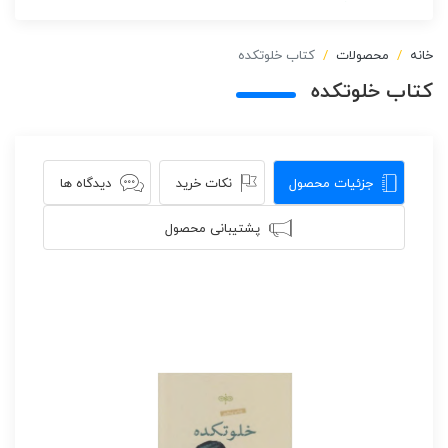
خانه
محصولات
کتاب خلوتکده
کتاب خلوتکده
جزئیات محصول
نکات خرید
دیدگاه ها
پشتیبانی محصول