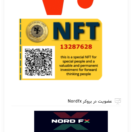
عضویت در بروکر Nordfx