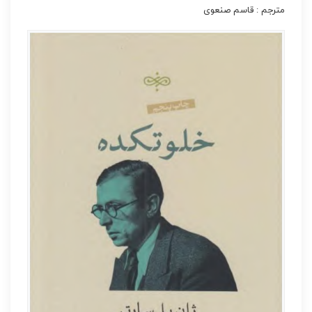
مترجم : قاسم صنعوی