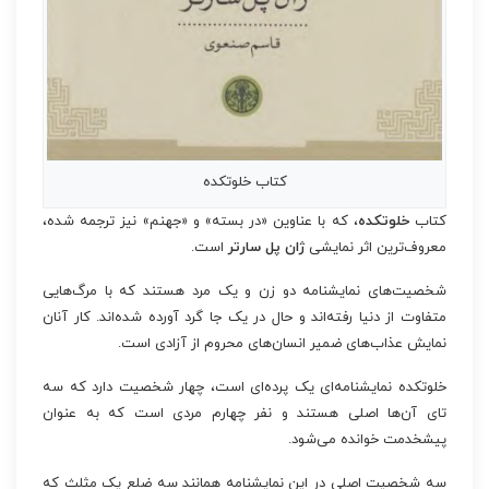
کتاب خلوتکده
کتاب
خلوتکده
، که با عناوین «در بسته» و «جهنم» نیز ترجمه شده،
معروف‌ترین اثر نمایشی
ژان پل سارتر
است.
شخصیت‌های نمایشنامه دو زن و یک مرد هستند که با مرگ‌هایی
متفاوت از دنیا رفته‌اند و حال در یک جا گرد آورده شده‌اند. کار آنان
نمایش عذاب‌های ضمیر انسان‌های محروم از آزادی است.
خلوتکده نمایشنامه‌ای یک پرده‌ای است، چهار شخصیت دارد که سه
تای آن‌ها اصلی هستند و نفر چهارم مردی است که به عنوان
پیشخدمت خوانده می‌شود.
سه شخصیت اصلی در این نمایشنامه همانند سه ضلع یک مثلث که