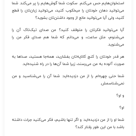
استخوان‌هایم حس می‌کنم. سکوت شما گوش‌هایم را پر می‌کند. شما
می‌توانید دهان خودتان را میخکوب کنید، می‌توانید زبان‌تان را قطع
کنید، ولی آیا می‌توانید مانع از وجود داشتن‌تان بشوید؟
آیا می‌توانید فکرتان را متوقف کنید؟ من صدای تیک‌تاک آن را
می‌شنوم، مثل ساعت، و می‌دانم که شما هم صدای فکر من را
می‌شنوید.
هر قدر خودتان را کنج کاناپه‌تان بفشارید، همه‌جا هستید، صداها به
صورت آلوده به من می‌رسند، زیرا شما آن‌ها را در راه شنیده‌اید.
شما حتی چهره‌ام را از من دزدیده‌اید: شما آن را می‌شناسید و من
نمی‌شناسمش.
و او؟
او؟
شما او را از من دزدیده‌اید: و اگر تنها باشیم، فکر می‌کنید جرات داشته
باشد با من این‌ طور رفتار کند؟