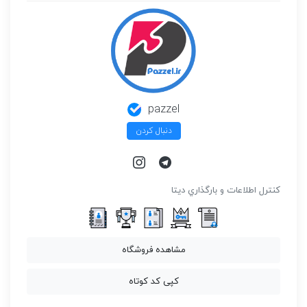
pazzel
دنبال کردن
كنترل اطلاعات و بارگذاري ديتا
مشاهده فروشگاه
کپی کد کوتاه