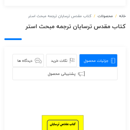
خانه
محصولات
کتاب مقدس ترسایان ترجمه مبحث استر
کتاب مقدس ترسایان ترجمه مبحث استر
جزئیات محصول
نکات خرید
دیدگاه ها
پشتیبانی محصول