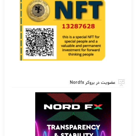
عضویت در بروکر Nordfx