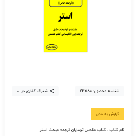
شناسه محصول:
23580
اشتراک گذاری در
گزارش به مدیر
نام کتاب : کتاب مقدس ترسایان ترجمه مبحث استر