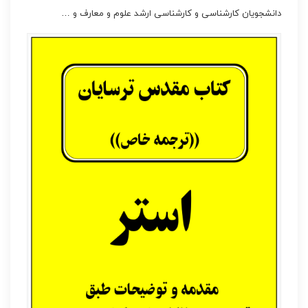
دانشجویان کارشناسی و کارشناسی ارشد علوم و معارف و …