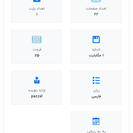
تعداد صفحات
تعداد پارت
1
22
اندازه
فرمت
1 مگابایت
zip
زبان
ارائه دهنده
فارسی
pazzel
به روز رسانی