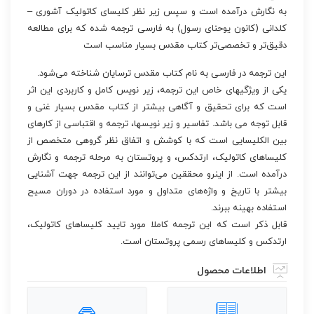
به نگارش درآمده است و سپس زیر نظر کلیسای کاتولیک آشوری –
کلدانی (کانون یوحنای رسول) به فارسی ترجمه شده که برای مطالعه
دقیق‌تر و تخصصی‌تر کتاب مقدس بسیار مناسب است
این ترجمه در فارسی به نام کتاب مقدس ترسایان شناخته می‌شود.
یکی از ویژگیهای خاص این ترجمه، زیر نویس کامل و کاربردی این اثر
است که برای تحقیق و آگاهی بیشتر از کتاب مقدس بسیار غنی و
قابل توجه می باشد. تفاسیر و زیر نویسها، ترجمه و اقتباسی از کارهای
بین الکلیسایی است که با کوشش و اتفاق نظر گروهی متخصص از
کلیساهای کاتولیک، ارتدکس، و پروتستان به مرحله ترجمه و نگارش
درآمده است. از اینرو محققین می‌توانند از این ترجمه جهت آشنایی
بیشتر با تاریخ و واژه‌های متداول و مورد استفاده در دوران مسیح
استفاده بهینه ببرند.
قابل ذکر است که این ترجمه کاملا مورد تایید کلیساهای کاتولیک،
ارتدکس و کلیساهای رسمی پروتستان است.
اطلاعات محصول