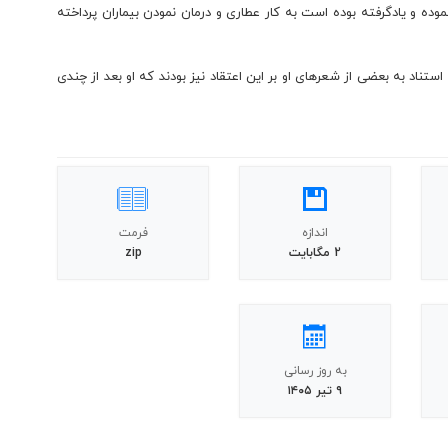
نموده و یادگرفته بوده است به کار عطاری و درمان نمودن بیماران پرداخته
ستناد به بعضی از شعرهای او بر این اعتقاد نیز بودند که او بعد از چندی
اندازه
فرمت
2 مگابایت
zip
به روز رسانی
۹ تیر ۱۴۰۵