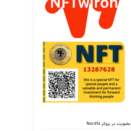
عضویت در بروکر Nordfx