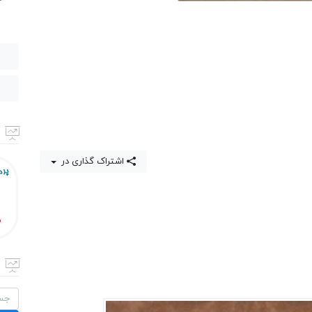
اشتراک گذاری در
جستج