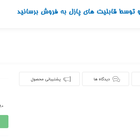
دیدگاه ها
پشتیبانی محصول
280 ن