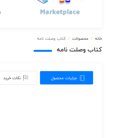
خانه
محصولات
کتاب وصلت نامه
کتاب وصلت نامه
جزئیات محصول
نکات خرید