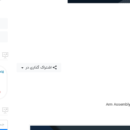
اشتراک گذاری در
جستج