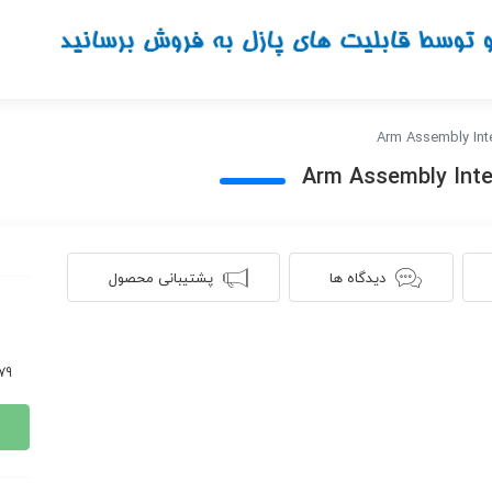
دیدگاه ها
پشتیبانی محصول
579 ن