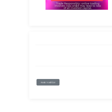
مشاهده همه