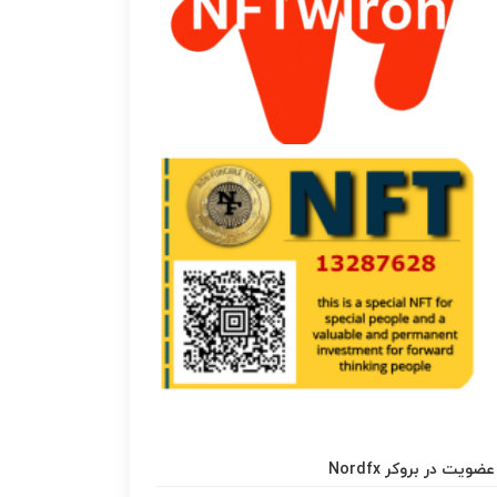
عضویت در بروکر Nordfx