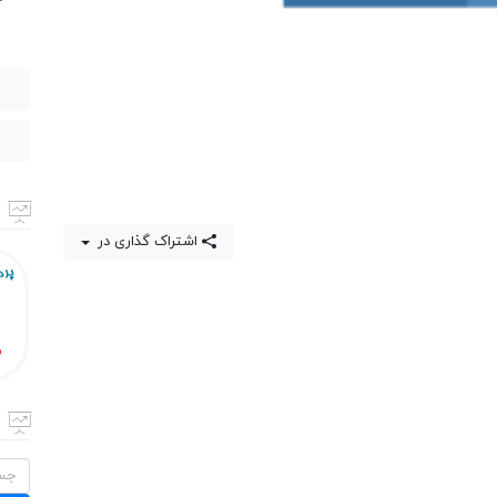
اشتراک گذاری در
جستج