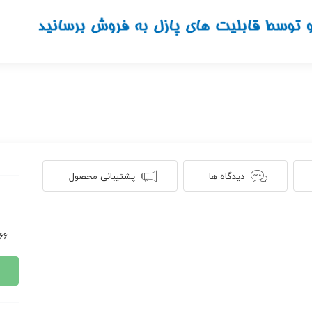
دیدگاه ها
پشتیبانی محصول
566 ن