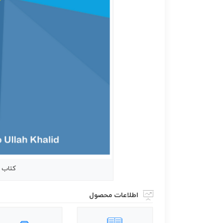
کتاب Intermediate Python
اطلاعات محصول