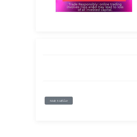
مشاهده همه