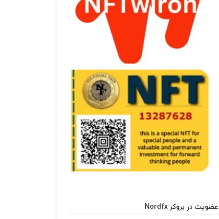
عضویت در بروکر Nordfx