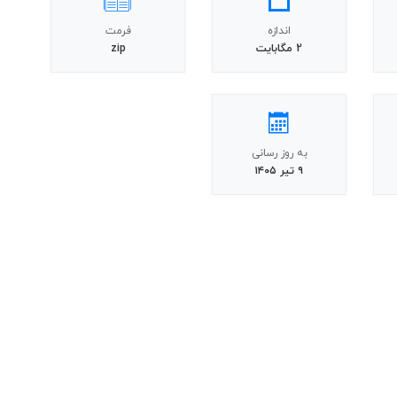
اندازه
فرمت
2 مگابایت
zip
به روز رسانی
۹ تیر ۱۴۰۵