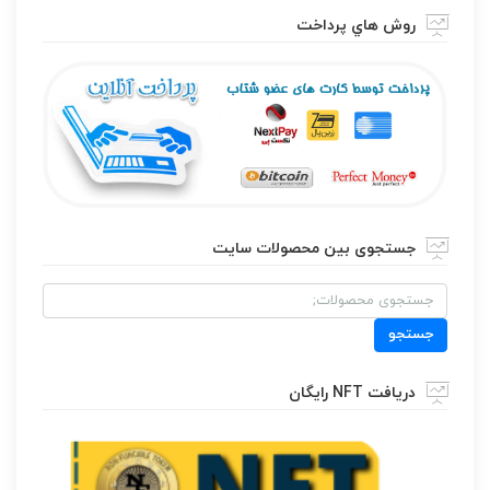
روش هاي پرداخت
جستجوی بین محصولات سایت
جستجو
برای:
جستجو
دریافت NFT رایگان