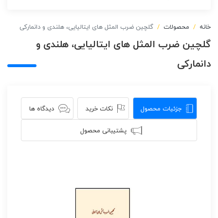
خانه
محصولات
گلچین ضرب المثل های ایتالیایی، هلندی و دانمارکی
گلچین ضرب المثل های ایتالیایی، هلندی و
دانمارکی
جزئیات محصول
نکات خرید
دیدگاه ها
پشتیبانی محصول