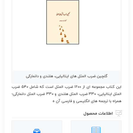
گلچین ضرب المثل های ایتالیایی، هلندی و دانمارکی
این کتاب مجموعه ای از ۱۲۰۰ ضرب المثل است که شامل ۵۴۰ ضرب
المثل ایتالیایی، ۳۳۰ ضرب المثل هلندی و ۳۳۰ ضرب المثل دانمارکی؛
همراه با ترجمه های انگلیسی و فارسی آن ه
اطلاعات محصول