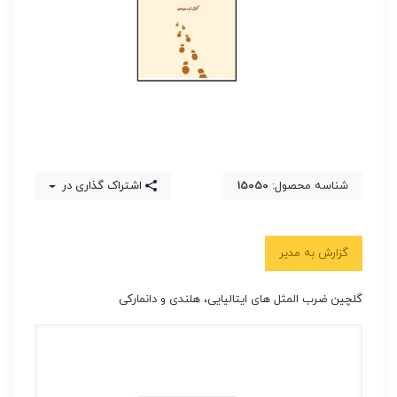
شناسه محصول:
15050
اشتراک گذاری در
گزارش به مدیر
گلچین ضرب المثل های ایتالیایی، هلندی و دانمارکی