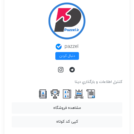
pazzel
دنبال کردن
كنترل اطلاعات و بارگذاري ديتا
مشاهده فروشگاه
کپی کد کوتاه