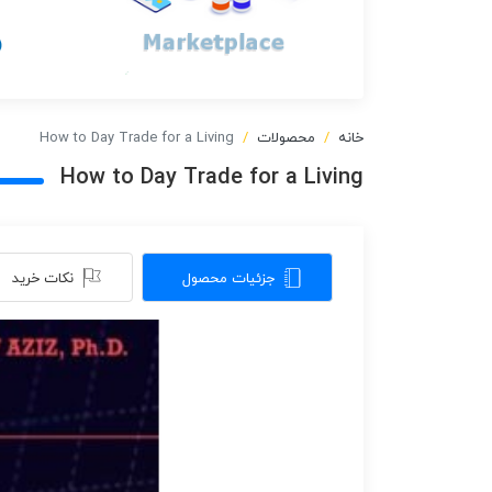
خانه
محصولات
How to Day Trade for a Living
How to Day Trade for a Living
جزئیات محصول
نکات خرید