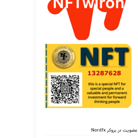
عضویت در بروکر Nordfx