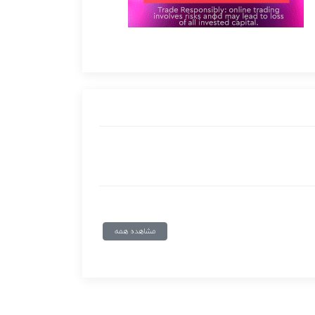
مشاهده همه