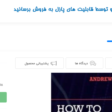
دیدگاه ها
پشتیبانی محصول
1018 ن