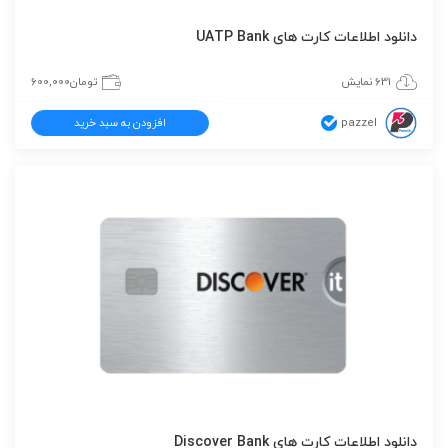
دانلود اطلاعات کارت های UATP Bank
631 نمایش
تومان
600,000
pazzel
افزودن به سبد خرید
دانلود اطلاعات کارت های Discover Bank