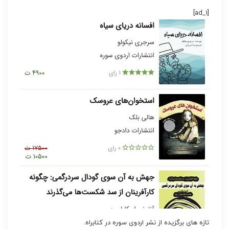
[ad_1]
تازه های برگزیده از نشر اردوی سوره در کتابراه.