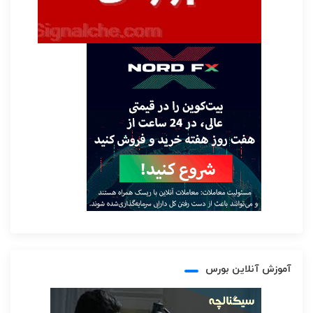
آموزش آنلاین بورس