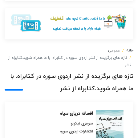
خانه
عمومي
تازه های برگزیده از نشر اردوی سوره در کتابراه. با ما همراه شوید.کتابراه از
نشر
تازه های برگزیده از نشر اردوی سوره در کتابراه. با
ما همراه شوید.کتابراه از نشر