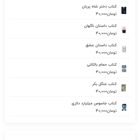
کتاب دختر شاه پریان
تومان
40,000
کتاب داستان ناگهان
تومان
40,000
کتاب داستان عشق
تومان
40,000
کتاب حمام بالکانی
تومان
40,000
کتاب جنگل بکر
تومان
40,000
کتاب جاسوس میلیارد دلاری
تومان
40,000