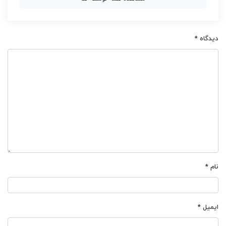
دیدگاه
*
نام
*
ایمیل
*