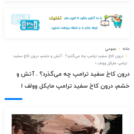
خانه
عمومي
درون کاخ سفید ترامپ چه می‌گذرد؟ . آتش و خشم، درون کاخ سفید
ترامپ مایکل وولف ا
درون کاخ سفید ترامپ چه می‌گذرد؟ . آتش و
خشم، درون کاخ سفید ترامپ مایکل وولف ا