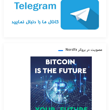
عصویت در بروکر Nordfx