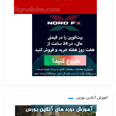
آموزش آنلاین بورس