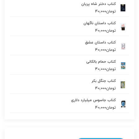
کتاب دختر شاه پریان
تومان
40,000
کتاب داستان ناگهان
تومان
40,000
کتاب داستان عشق
تومان
40,000
کتاب حمام بالکانی
تومان
40,000
کتاب جنگل بکر
تومان
40,000
کتاب جاسوس میلیارد دلاری
تومان
40,000