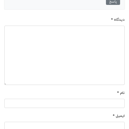
پاسخ
دیدگاه
*
نام
*
ایمیل
*