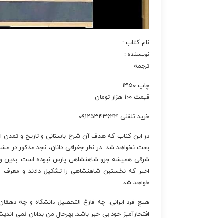
نام کتاب :
نویسنده :
ترجمه
چاپ ۱۳۵۰
قیمت ۱۰۰ هزار تومان
خرید تلفنی ۰۹۱۲۵۳۴۳۶۴۴
در این کتاب که هدف آن شرح باستانی و تاریخ و تمدن ایرا
بحث نخواهد شد. در نظر جغرافی دانان، نجد مذکور در مشرق
شرقی همیشه جزو شاهنشاهی پارس نبوده است. بدین وجه،
اخیر که نخستین شاهنشاهی را تشکیل دادند و معرف مهم
خواهد شد
هیچ فرد ایرانی، چه فارغ التحصیل دانشگاه و چه دهقان
افتخارآمیز خود بی خبر باشد. بهرحال من بدانان نمی اند