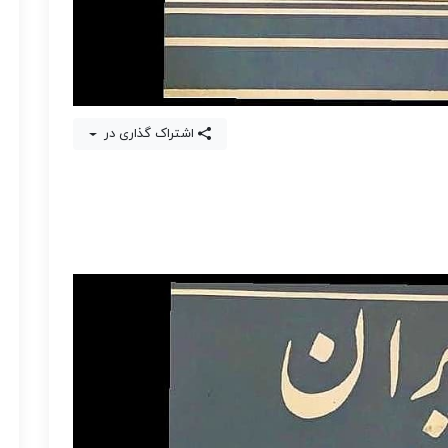
اشتراک گذاری در