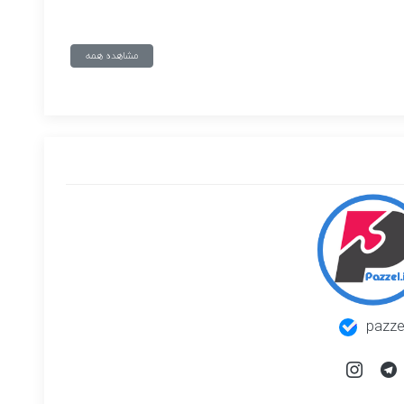
مشاهده همه
pazze