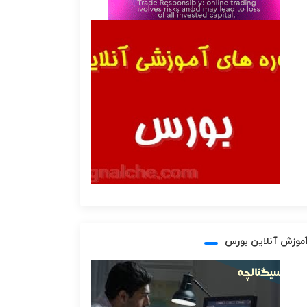
موزش آنلاین بورس