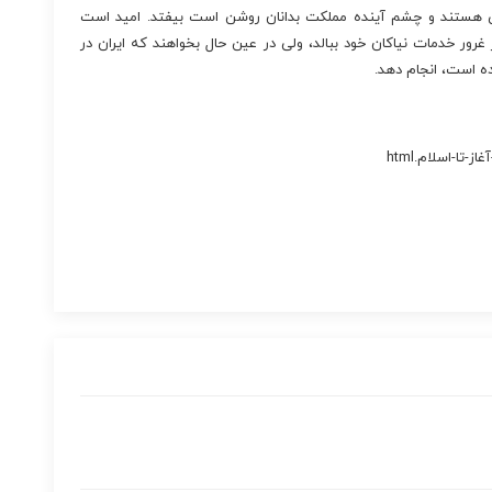
ری هستند و چشم آینده مملکت بدانان روشن است بیفتد. امید است
غرور خدمات نیاکان خود ببالد، ولی در عین حال بخواهند که ایران در
ده است، انجام دهد.