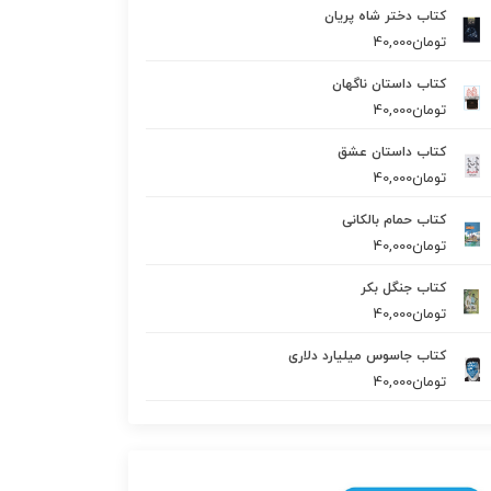
کتاب دختر شاه پریان
تومان
40,000
کتاب داستان ناگهان
تومان
40,000
کتاب داستان عشق
تومان
40,000
کتاب حمام بالکانی
تومان
40,000
کتاب جنگل بکر
تومان
40,000
کتاب جاسوس میلیارد دلاری
تومان
40,000