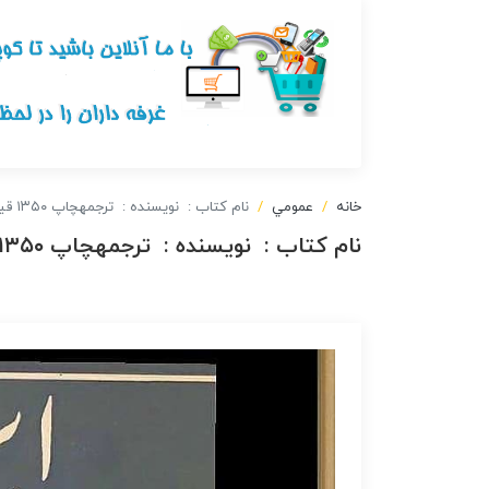
خانه
عمومي
نام کتاب : نویسنده : ترجمهچاپ ۱۳۵۰ قیمت ۱۰۰ هزار تومانخرید تلفنی ۰۹۱۲۵۳۴
نام کتاب : نویسنده : ترجمهچاپ ۱۳۵۰ قیمت ۱۰۰ هزار تومانخرید تلفنی ۰۹۱۲۵۳۴