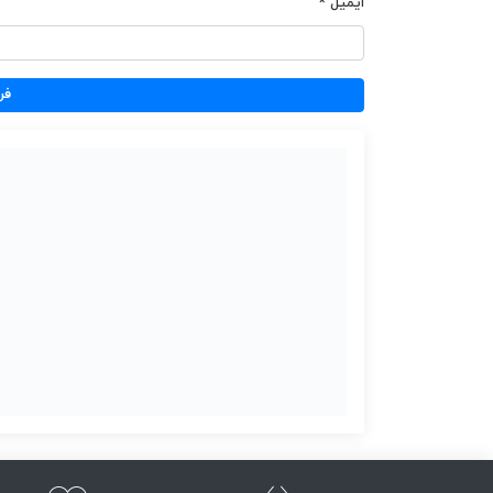
ایمیل
*