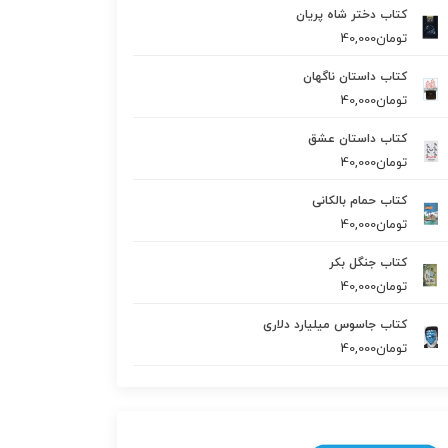
کتاب دختر شاه پریان
تومان
40,000
کتاب داستان ناگهان
تومان
40,000
کتاب داستان عشق
تومان
40,000
کتاب حمام بالکانی
تومان
40,000
کتاب جنگل بکر
تومان
40,000
کتاب جاسوس میلیارد دلاری
تومان
40,000