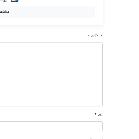
مشاهد
دیدگاه
*
نام
*