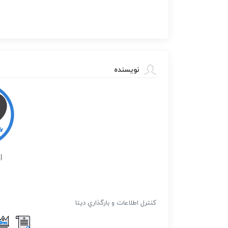
نویسنده
l
كنترل اطلاعات و بارگذاري ديتا