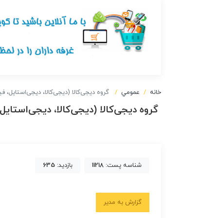
خانه
عمومي
‌ گروه دیجی‌کالا (دیجی‌کالا، دیجی‌استایل، 
‌ گروه دیجی‌کالا (دیجی‌کالا، دیجی‌استای
شناسه پست:
11218
بازدید:
635
گزارش به مدیر