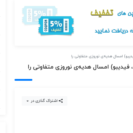
فیدیبو) امسال هدیه‌ی نوروزی متفاوتی را
ل، فیدیبو) امسال هدیه‌ی نوروزی متفاوتی را
اشتراک گذاری در