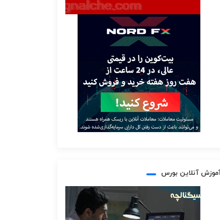
موزش آنلاین بورس