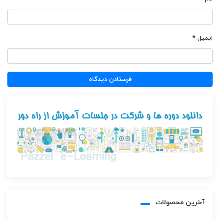
ایمیل
*
آخرین محصولات