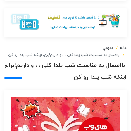
خانه
عمومي
‌ باامسال به مناسبت شب یلدا کلی ، ، و داریم!برای اینکه شب یلدا رو کن
‌ باامسال به مناسبت شب یلدا کلی ، ، و داریم!برای
اینکه شب یلدا رو کن