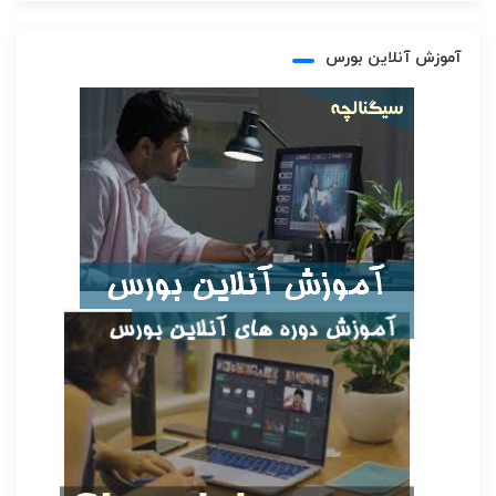
آموزش آنلاین بورس