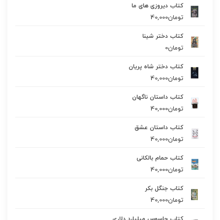
کتاب دیروزی های ما
تومان
40,000
کتاب دختر شینا
تومان
0
کتاب دختر شاه پریان
تومان
40,000
کتاب داستان ناگهان
تومان
40,000
کتاب داستان عشق
تومان
40,000
کتاب حمام بالکانی
تومان
40,000
کتاب جنگل بکر
تومان
40,000
کتاب جاسوس میلیارد دلاری