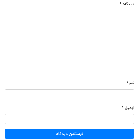
دیدگاه
*
نام
*
ایمیل
*