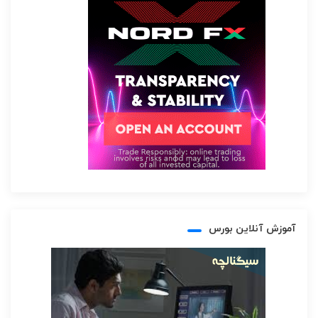
آموزش آنلاین بورس