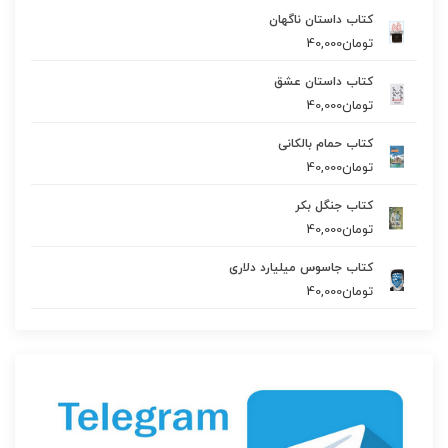
کتاب داستان ناگهان
تومان
40,000
کتاب داستان عشق
تومان
40,000
کتاب حمام بالکانی
تومان
40,000
کتاب جنگل بکر
تومان
40,000
کتاب جاسوس میلیارد دلاری
تومان
40,000