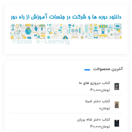
آخرین محصولات
کتاب دیروزی های ما
تومان
40,000
کتاب دختر شینا
تومان
0
کتاب دختر شاه پریان
تومان
40,000