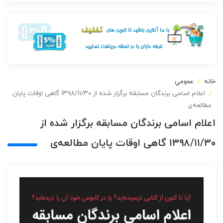
خانه
عمومي
اعلام اسامی برندگان مسابقه برگزار شده از ۱۳۹۸/۱۱/۳۰ گاهی اوقات پایان
مطالعه‌ی
اعلام اسامی برندگان مسابقه برگزار شده از
۱۳۹۸/۱۱/۳۰ گاهی اوقات پایان مطالعه‌ی