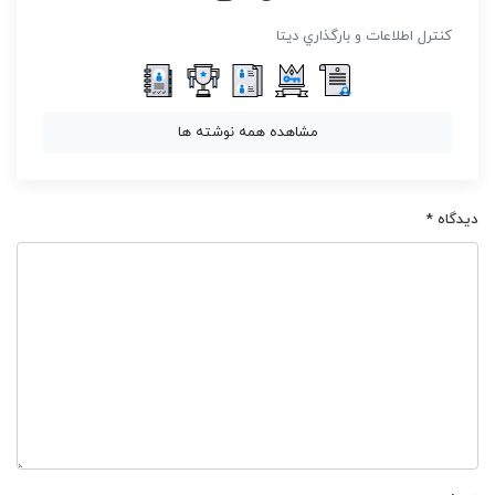
كنترل اطلاعات و بارگذاري ديتا
مشاهده همه نوشته ها
دیدگاه
*