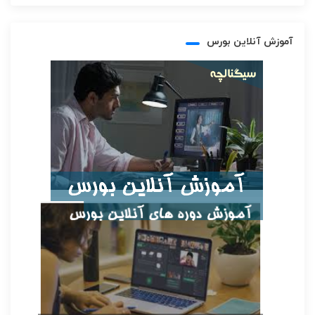
آموزش آنلاین بورس