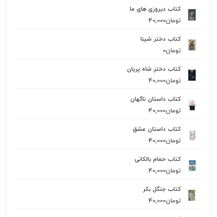
کتاب دیروزی های ما
تومان
40,000
کتاب دختر شینا
تومان
0
کتاب دختر شاه پریان
تومان
40,000
کتاب داستان ناگهان
تومان
40,000
کتاب داستان عشق
تومان
40,000
کتاب حمام بالکانی
تومان
40,000
کتاب جنگل بکر
تومان
40,000