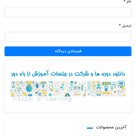
نام
*
ایمیل
*
آخرین محصولات