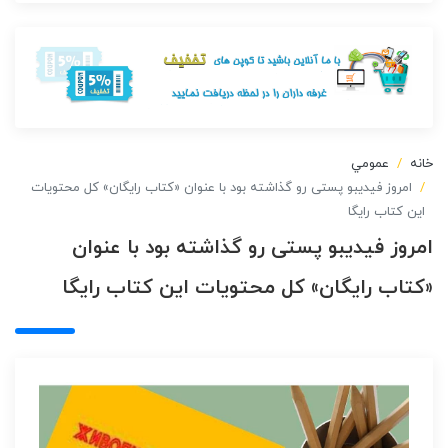
خانه
عمومي
امروز فیدیبو پستی رو گذاشته بود با عنوان «کتاب رایگان» کل محتویات
این کتاب رایگا
امروز فیدیبو پستی رو گذاشته بود با عنوان
«کتاب رایگان» کل محتویات این کتاب رایگا