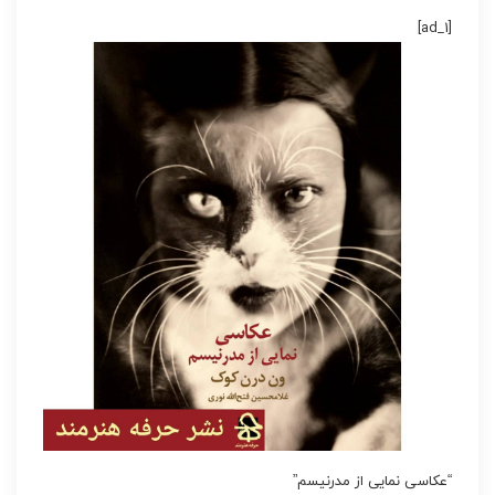
[ad_1]
“عکاسی نمایی از مدرنیسم”