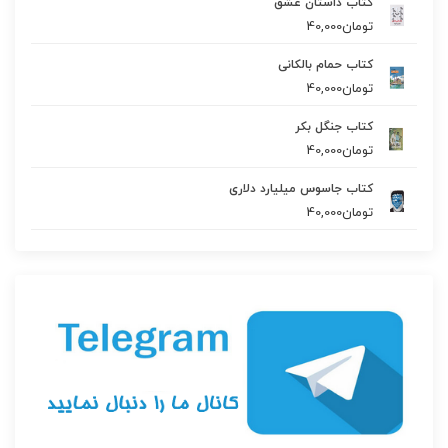
کتاب داستان عشق
تومان
40,000
کتاب حمام بالکانی
تومان
40,000
کتاب جنگل بکر
تومان
40,000
کتاب جاسوس میلیارد دلاری
تومان
40,000