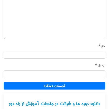
نام
*
ایمیل
*