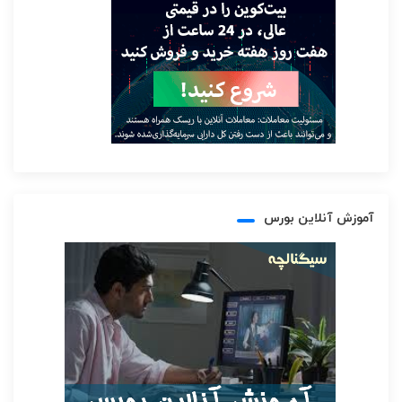
آموزش آنلاین بورس