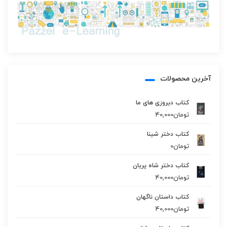
آخرین محصولات
کتاب دیروزی های ما
تومان
40,000
کتاب دختر شینا
تومان
0
کتاب دختر شاه پریان
تومان
40,000
کتاب داستان ناگهان
تومان
40,000