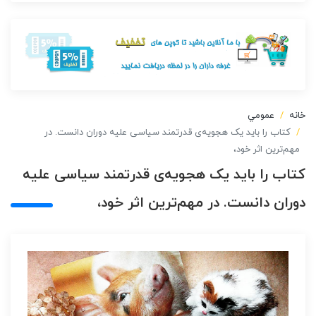
خانه
عمومي
کتاب را باید یک هجویه‌ی قدرتمند سیاسی علیه دوران دانست. در
مهم‌ترین اثر خود،
کتاب را باید یک هجویه‌ی قدرتمند سیاسی علیه
دوران دانست. در مهم‌ترین اثر خود،