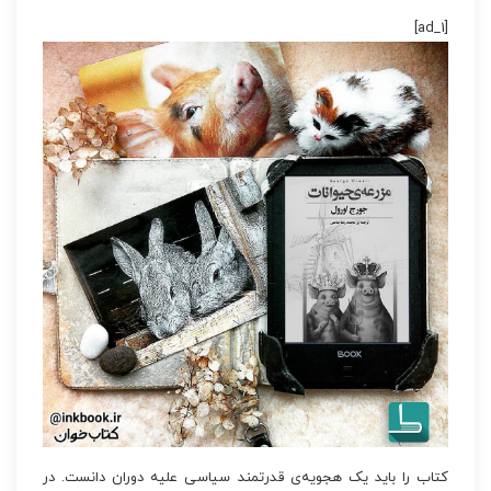
[ad_1]
کتاب را باید یک هجویه‌ی قدرتمند سیاسی علیه دوران دانست. در