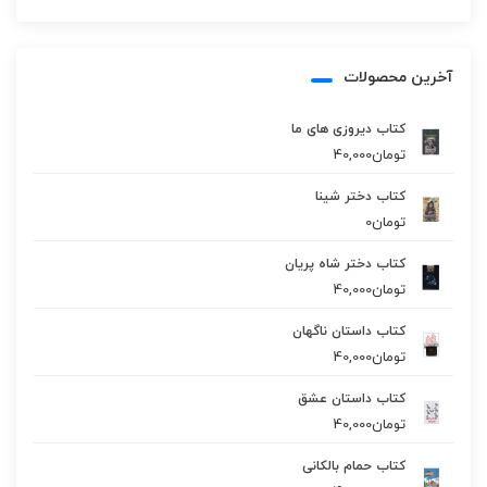
آخرین محصولات
کتاب دیروزی های ما
تومان
40,000
کتاب دختر شینا
تومان
0
کتاب دختر شاه پریان
تومان
40,000
کتاب داستان ناگهان
تومان
40,000
کتاب داستان عشق
تومان
40,000
کتاب حمام بالکانی