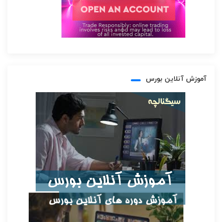
آموزش آنلاین بورس