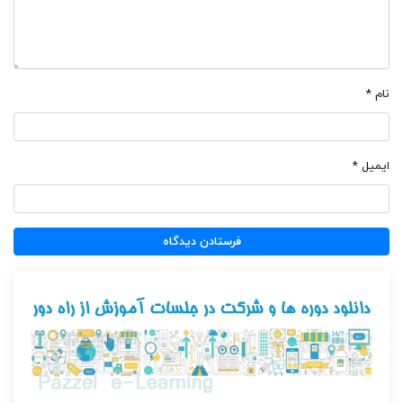
نام
*
ایمیل
*