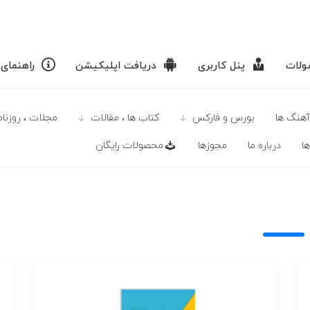
لات
پنل کاربری
دریافت اپلیکیشن
راهنمای
آهنگ ها
بورس و فارکس
كتاب ها ، مقالات
مجلات ، روزنامه
ا
درباره ما
مجوزها
محصولات رايگان