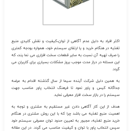
اکثر افراد به دلیل عدم آگاهی از توان،کیفیت و نقش کلیدی منبع
تغذیه در هنگام خرید و یا ارتقای سیستم خود، همواره بودجه کمتری
را صرف تهیه آن نسبت به سایر قطعات سخت افزاری می نما یند، که
این مسئله در دراز مدت موجب بروز مشکلات بسیاری برای کاربران می
گردد.
به همین دلیل شرکت آینده سیما از سال گذشته اقدام به عرضه
جداگانه کیس و پاور نمود تا فرهنگ انتخاب پاور مناسب جهت
سیستم را در بازار سخت افزار معرفی نماید.
هدف از این کار آگاهی دادن غیر مستقیم به مشتری و توجه به
اهمیت منبع تغذیه می باشد چرا که با این روش مشتری در هنگام
خرید منبع تغذیه، مجبور به تعیین حدود توان مصرفی سیستم خود
سپس انتخاب پاور با توان و کیفیت مناسب می گردد. در این مقاله