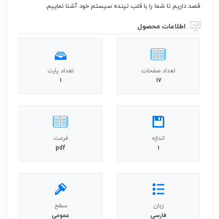
قصد داریم تا شما را با قلب تپنده سیستم خود آشنا نماییم.
اطلاعات محصول
تعداد صفحات
تعداد پارت
1
17
اندازه
فرمت
pdf
1
زبان
سطح
فارسی
عمومی