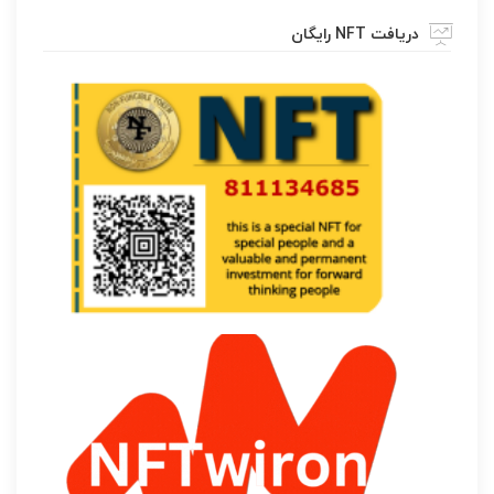
دریافت NFT رایگان