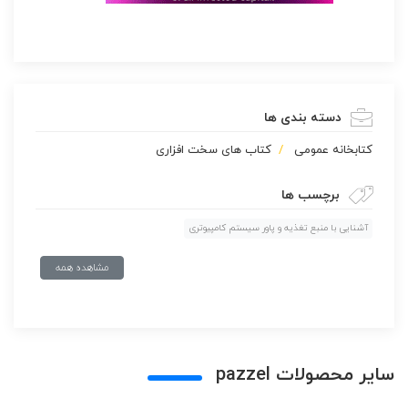
دسته بندی ها
كتابخانه عمومی
کتاب های سخت افزاری
برچسب ها
آشنایی با منبع تغذیه و پاور سیستم کامپیوتری
مشاهده همه
سایر محصولات pazzel