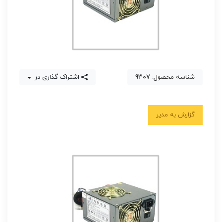
شناسه محصول:
9307
اشتراک گذاری در
گزارش به مدیر