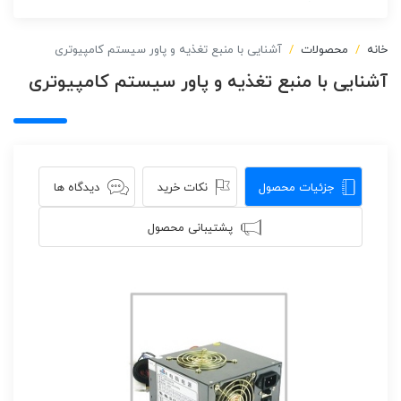
خانه
محصولات
آشنایی با منبع تغذیه و پاور سیستم کامپیوتری
آشنایی با منبع تغذیه و پاور سیستم کامپیوتری
جزئیات محصول
نکات خرید
دیدگاه ها
پشتیبانی محصول