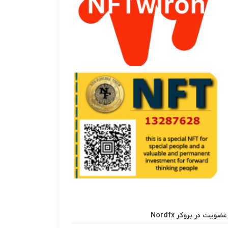
عضویت در بروکر Nordfx