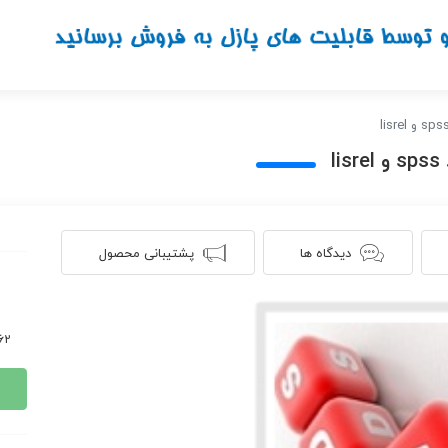
l
دیدگاه ها
پشتیبانی محصول
1162 ن