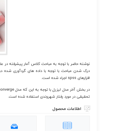
نوشته حاضر با توجه به مباحث کلاس آمار پیشرفته در علو
افزارهای spss اجراء شده است.
تحقیقی در مورد رفتار شهروندی استفاده شده است.
اطلاعات محصول