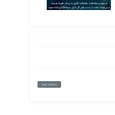
مشاهده همه