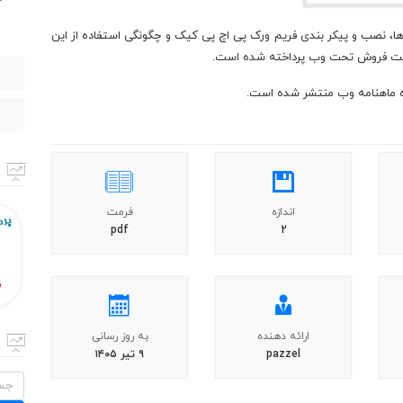
ا، نصب و پیکر بندی فریم ورک پی اچ پی کیک و چگونگی استفاده از این
یت فروش تحت وب پرداخته شده است.
اندازه
فرمت
pdf
2
ارائه دهنده
به روز رسانی
pazzel
۹ تیر ۱۴۰۵
جستج