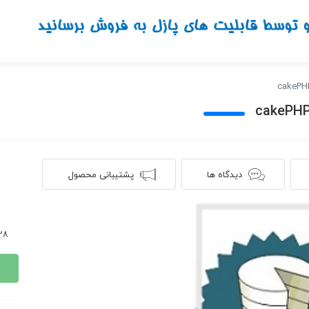
دیدگاه ها
پشتیبانی محصول
1128 ن