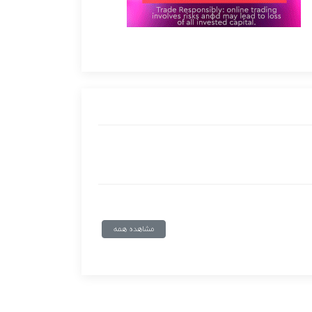
مشاهده همه