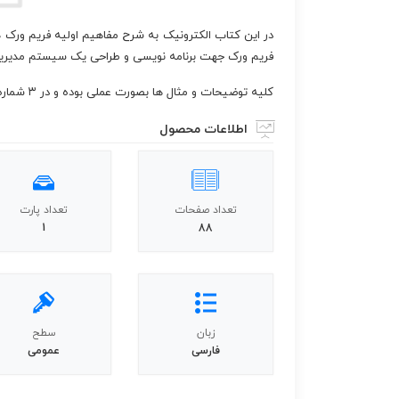
در این کتاب الکترونیک به شرح مفاهیم اولیه فریم ورک ه
فریم ورک جهت برنامه نویسی و طراحی یک سیستم مدیر
کلیه توضیحات و مثال ها بصورت عملی بوده و در ۳ شماره ماهنامه وب منتشر شده است.
اطلاعات محصول
تعداد صفحات
تعداد پارت
1
88
زبان
سطح
فارسی
عمومی