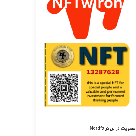
عضویت در بروکر Nordfx