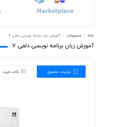
خانه
محصولات
آموزش زبان برنامه نویسی دلفی 7
آموزش زبان برنامه نویسی دلفی 7
جزئیات محصول
نکات خرید