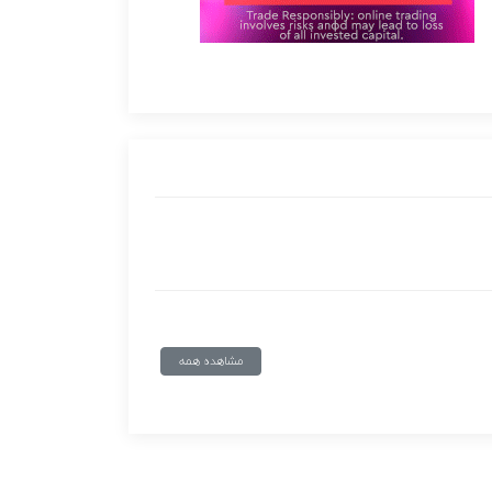
مشاهده همه