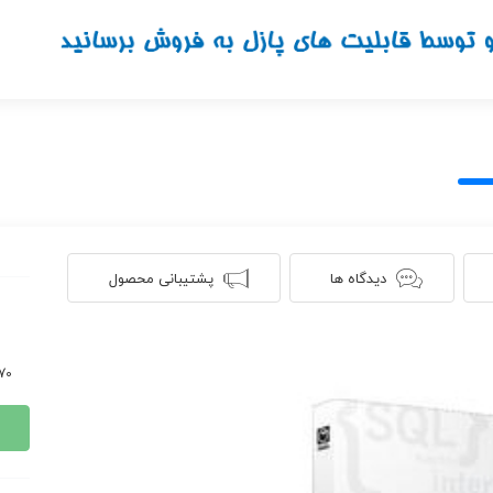
دیدگاه ها
پشتیبانی محصول
1170 ن