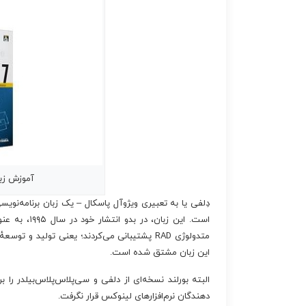
آموزش زبا
دِلفی یا به تعبیری ویژوآل پاسکال – یک زبان برنامه‌نویس
است. این زبا
متدولوژی
RAD
پشتیبانی می‌کردند؛ یعنی تولید و توسعهٔ سر
این زبان مشتق شده است.
البته بورلند نسخه‌ای از دلفی و سی‌پلاس‌پلاس‌بیلدر را 
دهندگان نرم‌افزارهای لینوکس قرار نگرفت.