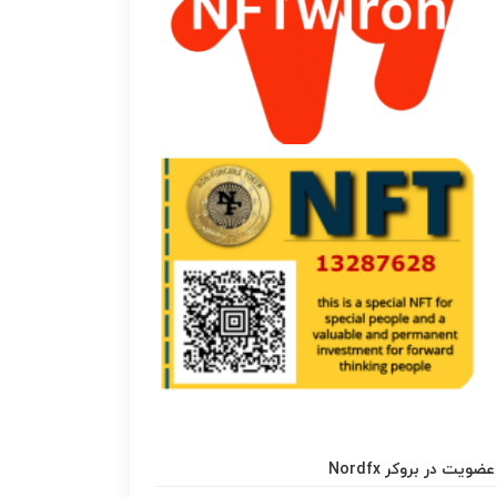
عضویت در بروکر Nordfx