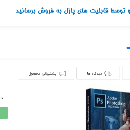
دیدگاه ها
پشتیبانی محصول
1126 ن