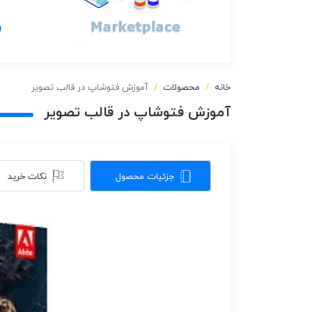
خانه
محصولات
آموزش فتوشاپ در قالب تصویر‎
آموزش فتوشاپ در قالب تصویر‎
جزئیات محصول
نکات خرید