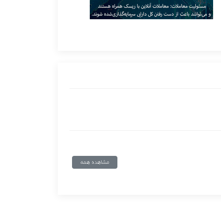
مشاهده همه