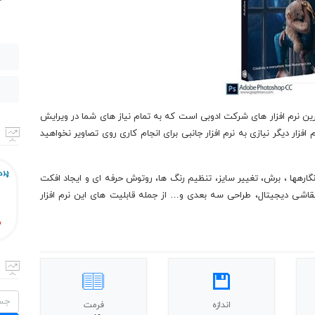
ن نرم افزار های شرکت ادوبی است که به تمام نیاز های شما در ویرایش
فزار دیگر نیازی به نرم افزار جانبی برای انجام کاری روی تصاویر نخواهید
نگارهها ، برش، تغییر سایز، تنظیم رنگ ها، روتوش حرفه ای و ایجاد افکت
قاشی دیجیتال، طراحی سه بعدی و… از جمله قابلیت های این نرم افزار
جستج
اندازه
فرمت