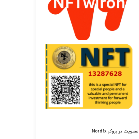
عضویت در بروکر Nordfx