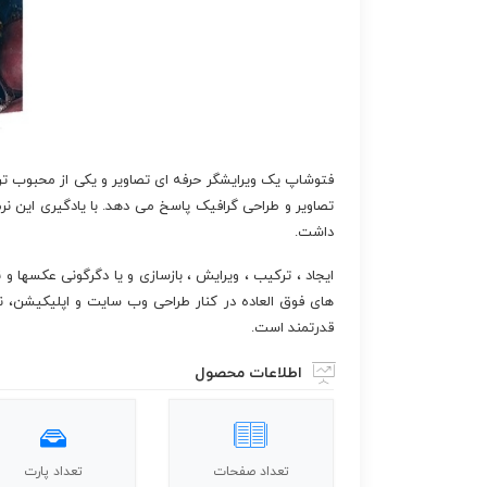
فتوشاپ یک ویرایشگر حرفه ای تصاویر و یکی از محبوب تری
تصاویر و طراحی گرافیک پاسخ می دهد. با یادگیری این نرم ا
داشت.
ایجاد ، ترکیب ، ویرایش ، بازسازی و یا دگرگونی عکسها و 
های فوق العاده در کنار طراحی وب سایت و اپلیکیشن، ن
قدرتمند است.
اطلاعات محصول
تعداد صفحات
تعداد پارت