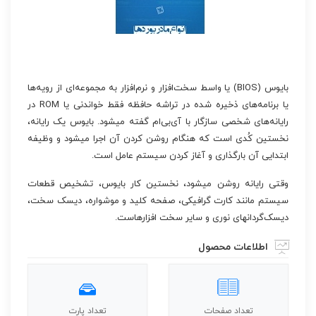
بایوس (BIOS) یا واسط سخت‌افزار و نرم‌افزار به مجموعه‌ای از رویه‌ها
یا برنامه‌های ذخیره شده در تراشه حافظه فقط خواندنی یا ROM در
رایانه‌های شخصی سازگار با آی‌بی‌ام گفته میشود. بایوس یک رایانه،
نخستین کُدی است که هنگام روشن کردن آن اجرا میشود و وظیفه
ابتدایی آن بارگذاری و آغاز کردن سیستم عامل است.
وقتی رایانه روشن میشود، نخستین کار بایوس، تشخیص قطعات
سیستم مانند کارت گرافیکی، صفحه کلید و موشواره، دیسک سخت،
دیسک‌گردانهای نوری و سایر سخت افزارهاست.
اطلاعات محصول
تعداد صفحات
تعداد پارت