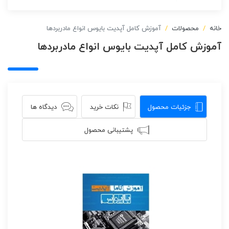
خانه
محصولات
آموزش کامل آپدیت بایوس انواع مادربردها
آموزش کامل آپدیت بایوس انواع مادربردها
جزئیات محصول
نکات خرید
دیدگاه ها
پشتیبانی محصول