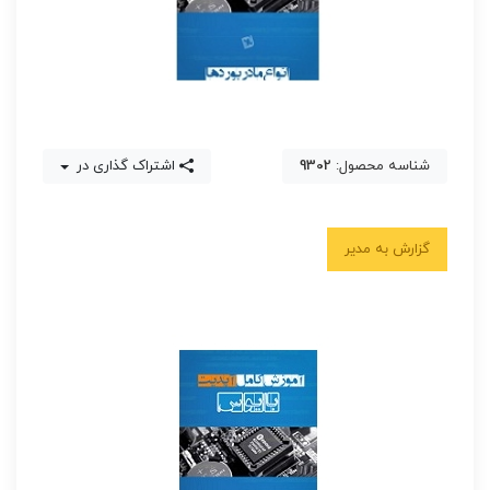
شناسه محصول:
9302
اشتراک گذاری در
گزارش به مدیر