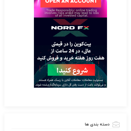
دسته بندی ها