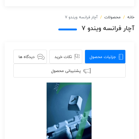
خانه
محصولات
آچار فرانسه ویندو 7
آچار فرانسه ویندو 7
جزئیات محصول
نکات خرید
دیدگاه ها
پشتیبانی محصول