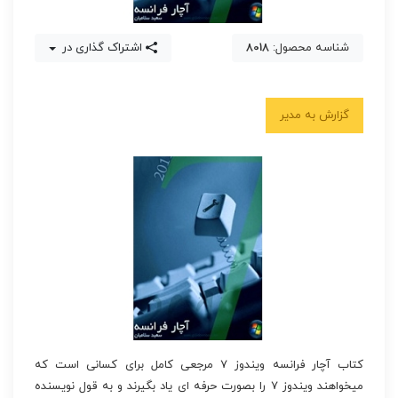
شناسه محصول:
8018
اشتراک گذاری در
گزارش به مدیر
کتاب آچار فرانسه ویندوز ۷ مرجعی کامل برای کسانی است که
میخواهند ویندوز ۷ را بصورت حرفه ای یاد بگیرند و به قول نویسنده