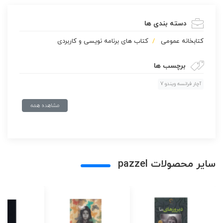
دسته بندی ها
كتابخانه عمومی
کتاب های برنامه نویسی و کاربردی
برچسب ها
آچار فرانسه ویندو 7
مشاهده همه
سایر محصولات pazzel