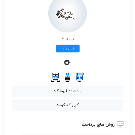
Saras
دنبال کردن
مشاهده فروشگاه
کپی کد کوتاه
روش هاي پرداخت