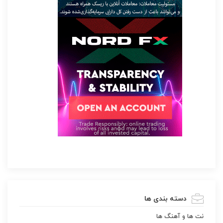
دسته بندی ها
نت ها و آهنگ ها