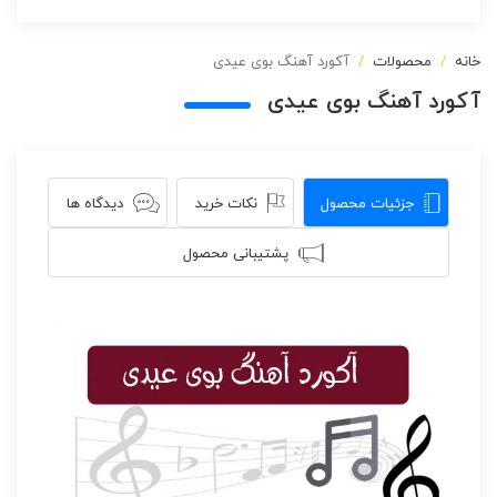
خانه
محصولات
آکورد آهنگ بوی عیدی
آکورد آهنگ بوی عیدی
جزئیات محصول
نکات خرید
دیدگاه ها
پشتیبانی محصول