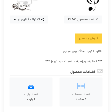
شناسه محصول:
2257
اشتراک گذاری در
گزارش به مدیر
دانلود آکورد آهنگ بوی عیدی
*** تخفیف ویژه به مناسبت عید نوروز ***
اطلاعات محصول
تعداد صفحات
تعداد پارت
4 صفحه
1 پارت