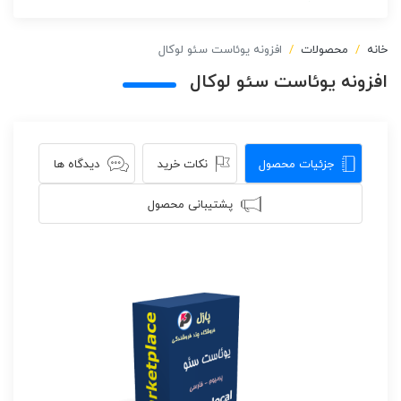
خانه
محصولات
افزونه یوئاست سئو لوکال
افزونه یوئاست سئو لوکال
جزئیات محصول
نکات خرید
دیدگاه ها
پشتیبانی محصول