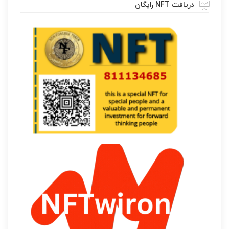
دریافت NFT رایگان