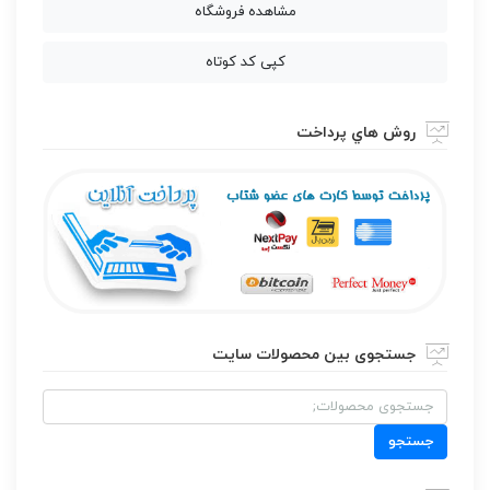
مشاهده فروشگاه
کپی کد کوتاه
روش هاي پرداخت
جستجوی بین محصولات سایت
جستجو
برای:
جستجو