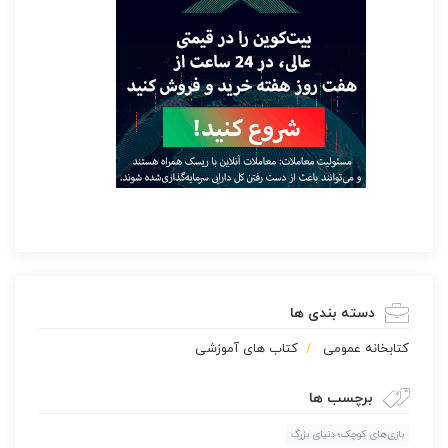
دسته بندی ها
كتابخانه عمومی
کتاب های آموزشی
برچسب ها
بازی‌های کوچک؛ دنیای بزرگ