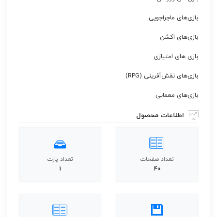
بازی‌های ماجراجویی
بازی‌های اکشن
بازی های امتیازی
بازی‌های نقش‌آفرینی (RPG)
بازی‌های معمایی
اطلاعات محصول
تعداد صفحات
تعداد پارت
1
40