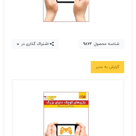
شناسه محصول:
9872
اشتراک گذاری در
گزارش به مدیر