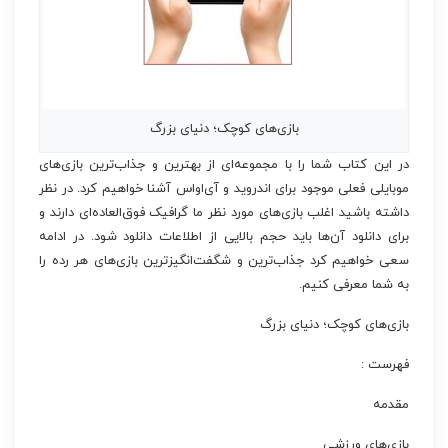
بازی‌های کوچک؛ دنیای بزرگ
در این کتاب شما را با مجموعه‌ای از بهترین و جذاب‌ترین بازی‌های
موبایلی فعلی موجود برای اندروید و آی‌او‌اس آشنا خواهیم کرد. در نظر
داشته باشید اغلب بازی‌های مورد نظر ما گرافیک فوق‌العاده‌ای دارند و
برای دانلود آن‌ها باید حجم بالایی از اطلاعات دانلود شود. در ادامه
سعی خواهیم کرد جذاب‌ترین و شگفت‌انگیزترین بازی‌های هر رده را
به شما معرفی کنیم.
بازی‌های کوچک؛ دنیای بزرگ
فهرست :
مقدمه
بازی‌های ورزشی