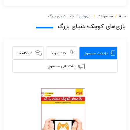
خانه
محصولات
بازی‌های کوچک؛ دنیای بزرگ
بازی‌های کوچک؛ دنیای بزرگ
جزئیات محصول
نکات خرید
دیدگاه ها
پشتیبانی محصول