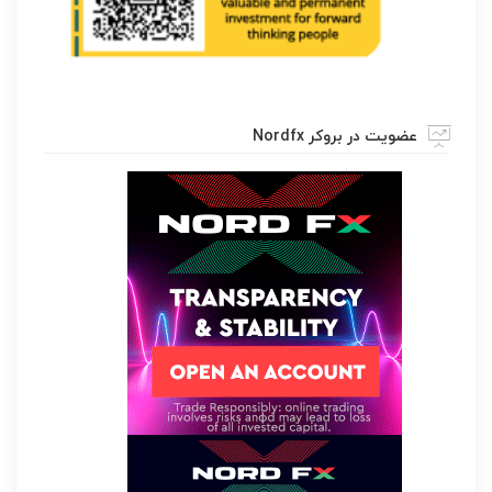
عضویت در بروکر Nordfx