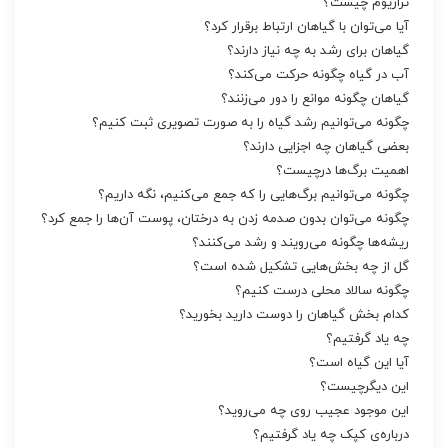
‌تراریوم چیست؟
آیا می‌‌توان با گیاهان ارتباط برقرار کرد؟
گیاهان برای رشد به چه نیاز دارند؟
آب در گیاه چگونه حرکت می‌‌کند؟
گیاهان چگونه موانع را دور می‌‌زنند؟
چگونه می‌‌توانیم رشد گیاه را به صورت تصویری ثبت کنیم؟
بعضی گیاهان چه اجزایی دارند؟
اهمیت برگ‌ها درچیست؟
چگونه می‌‌توانیم برگ‌ها‌یی را که جمع می‌‌کنیم، نگه داریم؟
چگونه می‌‌توان بدون صدمه زدن به درختان، پوست آن‌ها‌ را جمع کرد؟
ریشه‌ها‌ چگونه می‌‌رویند و رشد می‌‌کنند؟
گل از چه بخش‌هایی تشکیل شده است؟
چگونه سالاد محلی درست کنیم؟
کدام بخش گیاهان را دوست دارید بخورید؟
چه ‌یاد گرفتیم؟
آیا این گیاه است؟
این دیگرچیست؟
این موجود عجیب روی چه می‌‌روید؟
درباره‌ی‌ کپک چه ‌یاد گرفتیم؟