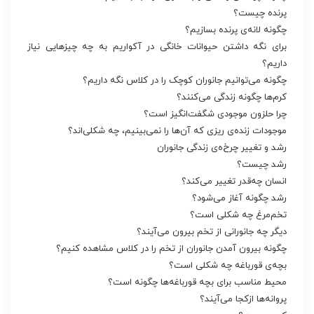
پرنده چیست؟
چگونه لانه‌ی پرنده بسازیم؟
برای نگه داشتن حیوانات خانگی در آکواریم به چه چیزهایی نیاز
داریم؟
چگونه می‌توانیم جانوران کوچک را در کلاس نگه داریم؟
کرم‌ها چگونه زندگی می‌کنند؟
چرا حلزون موجودی شگفت‌انگیز است؟
موجودات زند‌ه‌ی ریزی که آن‌ها را نمی‌بینیم، چه شکلی‌اند؟
رشد و تغییر چرخ‌ه‌ی زندگی جانوران
رشد چیست؟
انسان چه‌قدر تغییر می‌کند؟
رشد چگونه آغاز می‌شود؟
تخم‌مرغ چه شکلی است؟
دیگر چه جانورانی از تخم بیرون می‌آیند؟
چگونه بیرون آمدن جانوران از تخم را در کلاس مشاهده کنیم؟
بچه‌ی‌ قورباغه چه شکلی است؟
محیط مناسب برای بچه قورباغه‌ها چگونه است؟
پروانه‌ها ازکجا می‌آیند؟