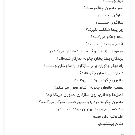
کرم چیست؟
عمر جانوران چه‌قدراست؟
سازگاری جانوران
سازگاری چیست؟
چرا پرها شگفت‌انگیزند؟
پرها چه‌کار می‌کنند؟
آیا می‌توانید پر بسازید؟
موجودات زنده از رنگ چه استفاده‌ای می‌کنند؟
پرندگان باغذایشان چگونه سازگار شده‌اند‌؟
راه دیگر جانوران برای سازگاری با غذایشان چیست؟
دندان‌های انسان چگونه‌اند‌؟
جانوران چگونه حرکت می‌کنند؟
بعضی جانوران چگونه ارتباط برقرار می‌کنند؟
فصل‌ها چه اثری روی سازگاری جانوران می‌گذارند؟
جانوران چگونه خود را با تغییر فصلی سازگار می‌کنند؟
چه کسی می‌تواند بهترین پرنده را بسازد؟
اطلاعاتی برای معلم
منابع پیشنهادی