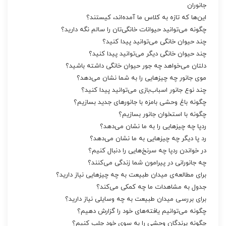
جانوران
این‌ها که تازه به کلاس ما آمده‌اند‌، کیستند؟
چگونه می‌توانید حیوانات خانگی‌تان را سالم نگه دارید؟
چند حیوان خانگی می‌توانید پیدا کنید؟
چند حیوان خانگی دیگر می‌توانید پیدا کنید؟
دلتان می‌خواهد چه جور حیوان خانگی داشته باشید؟
موی جانور چه چیزهایی را به شما نشان می‌دهد؟
چند نوع جانور اسباب‌بازی می‌توانید پیدا کنید؟
چگونه باغ وحشی بامزه با جانورهای جدید بسازیم؟
چگونه با استخوان جانور بسازیم؟
ردپا چه چیزهایی را به ما نشان می‌دهد؟
رد پا دیگر چه چیزهایی به ما نشان می‌دهد؟
در خواندن ردپا چه سرنخ‌هایی را دنبال کنیم؟
چه جانورانی در پیرامون شما زندگی می‌کنند؟
برای مطالعه‌ی میدان طبیعت به چه چیزهایی نیاز دارید؟
جدول به مشاهدات ما چه کمکی می‌کند؟
برای بررسی میدان طبیعت به چه وسایلی نیاز دارید؟
چگونه می‌توانیم یافته‌های خود را گزارش دهیم؟
چگونه پرندگان وحشی را به سوی خود جلب کنیم؟