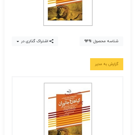
شناسه محصول:
9491
اشتراک گذاری در
گزارش به مدیر