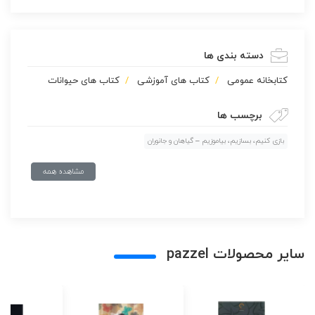
دسته بندی ها
كتابخانه عمومی
کتاب های آموزشی
کتاب های حیوانات
برچسب ها
بازی کنیم، بسازیم، بیاموزیم – گیاهان و جانوران
مشاهده همه
سایر محصولات pazzel