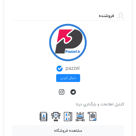
فروشنده
pazzel
دنبال کردن
كنترل اطلاعات و بارگذاري ديتا
مشاهده فروشگاه