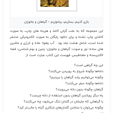
بازی کنیم، بسازیم، بیاموزیم – گیاهان و جانوران
این مجموعه که به علت گرانی کاغذ و هزینه های چاپ، به صورت
کاغذی چاپ نشده و برای دانلود رایگان به صورت الکترونیکی منتشر
شده است، شامل هشت جلد بود : آب وهوا؛ ماده و انرژی و ماشین
های ساده؛ نور و صوت؛ گیاهان و جانوران؛ زمین و بوم شناسی؛ فضا؛
الکتریسته و مغناطیس. فهرست این کتاب عبارت است از:
این چه گیاهی است؟
دانه‌ها‌ چگونه شروع به روییدن می‌‌کنند؟
چگونه می‌‌توانیم رشد گیاهان را ببینیم؟
دانه‌ها‌ چگونه سفر می‌‌کنند؟
گیاهان چگونه بدون دانه می‌‌رویند؟
راه دیگر رویاندن گیاهان بدون استفاده از دانه چیست؟
با گیاهانی که جایشان در گلدان تنگ می‌‌شود، چه می‌‌کنند؟
چگونه می‌‌توان با ساختن گلدان‌ها‌ی ابتکاری گیاه را جالب‌تر کرد؟