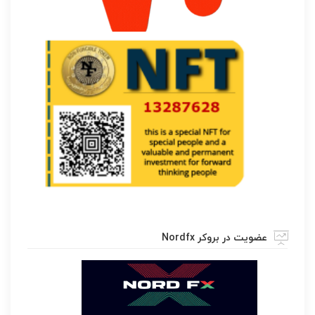
عضویت در بروکر Nordfx