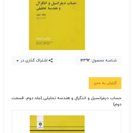
شناسه محصول:
12392
اشتراک گذاری در
گزارش به مدیر
حساب دیفرانسیل و انتگرال و هندسه تحلیلی (جلد دوم، قسمت
دوم)