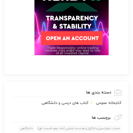
دسته بندی ها
كتابخانه عمومی
کتاب های درسی و دانشگاهی
برچسب ها
حساب دیفرانسیل و انتگرال و هندسه تحلیلی (جلد دوم، قسمت اول)
دانشگاهی