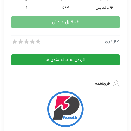
894 نمایش
543
1
غیرقابل فروش
حساب دیفرانسیل و انتگرال و هندسه تحلیلی (جلد دوم، قسمت دوم)
5
از
1
رای
حساب دیفرانسیل و انتگرال و هندسه تحلیلی (جلد دوم، قسمت دوم)
افزودن به علاقه مندی ها
فروشنده