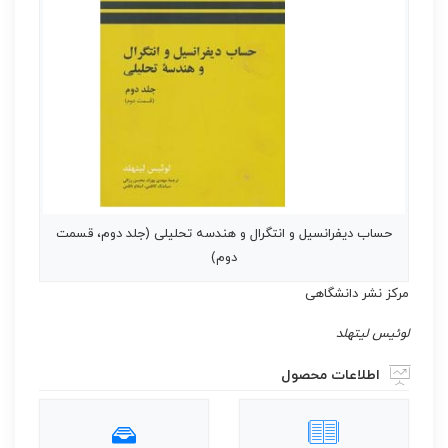
حساب دیفرانسیل و انتگرال و هندسه تحلیلی (جلد دوم، قسمت
دوم)
مرکز نشر دانشگاهی
لوئیس لیتهلد
اطلاعات محصول