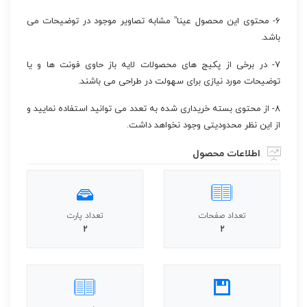
۶- محتوی این محصول عینا” مشابه تصاویر موجود در توضیحات می
باشد.
۷- در برخی از پکیج های محصولات لایه باز حاوی فونت ها و یا
توضیحات مورد نیازی برای سهولت در طراحی می باشند.
۸- از محتوی بسته خریداری شده به تعدد می توانید استفاده نمایید و
از این نظر محدودیتی وجود نخواهد داشت.
اطلاعات محصول
تعداد صفحات
تعداد پارت
2
2