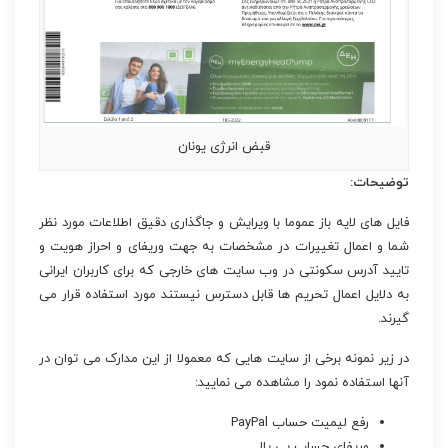
قبض انرژی یونان
توضیحات:
فایل های لایه باز عموما با ویرایش و جاگذاری دقیق اطلاعات مورد نظر
شما و اعمال تغییرات در مشخصات به جهت وریفای و احراز هویت و
تایید آدرس سکونتی در وب سایت های خارجی که برای کاربران ایرانی
به دلایل اعمال تحریم ها قابل دسترس نیستند مورد استفاده قرار می
گیرند.
در زیر نمونه برخی از سایت هایی که معمولا از این مدارک می توان در
آنها استفاده نمود را مشاهده می نمایید:
رفع لیمیت حساب PayPal
وریفای حساب پی پال