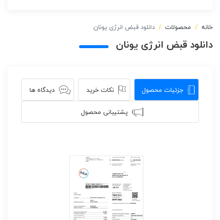
خانه
محصولات
دانلود قبض انرژی یونان
دانلود قبض انرژی یونان
جزئیات محصول
نکات خرید
دیدگاه ها
پشتیبانی محصول