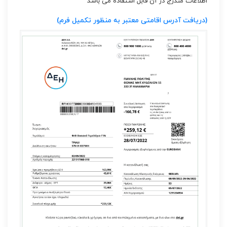
اطلاعات مندرج در آن قابل استفاده می باشد
(دریافت آدرس اقامتی معتبر به منظور تکمیل فرم)