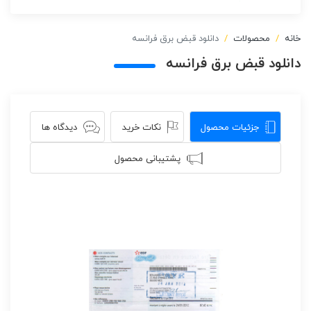
خانه
محصولات
دانلود قبض برق فرانسه
دانلود قبض برق فرانسه
جزئیات محصول
نکات خرید
دیدگاه ها
پشتیبانی محصول