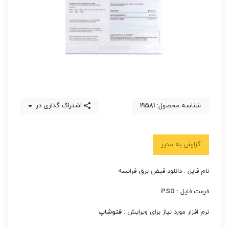
شناسه محصول:
19581
اشتراک گذاری در
گزارش به مدیر
نام فایل : دانلود قبض برق فرانسه
فرمت فایل :
PSD
نرم افزار مورد نیاز برای ویرایش :
فتوشاپ