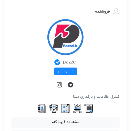
فروشنده
pazzel
دنبال کردن
كنترل اطلاعات و بارگذاري ديتا
مشاهده فروشگاه