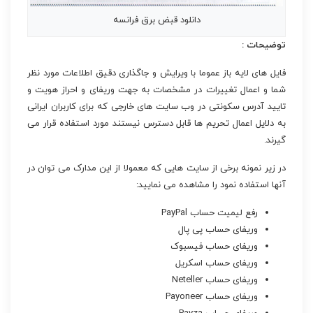
دانلود قبض برق فرانسه
توضیحات :
فایل های لایه باز عموما با ویرایش و جاگذاری دقیق اطلاعات مورد نظر
شما و اعمال تغییرات در مشخصات به جهت وریفای و احراز هویت و
تایید آدرس سکونتی در وب سایت های خارجی که برای کاربران ایرانی
به دلایل اعمال تحریم ها قابل دسترس نیستند مورد استفاده قرار می
گیرند.
در زیر نمونه برخی از سایت هایی که معمولا از این مدارک می توان در
آنها استفاده نمود را مشاهده می نمایید:
رفع لیمیت حساب PayPal
وریفای حساب پی پال
وریفای حساب فیسبوک
وریفای حساب اسکریل
وریفای حساب Neteller
وریفای حساب Payoneer