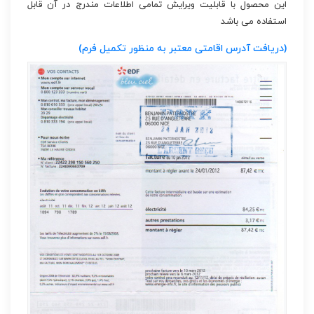
این محصول با قابلیت ویرایش تمامی اطلاعات مندرج در آن قابل
استفاده می باشد
(دریافت آدرس اقامتی معتبر به منظور تکمیل فرم)