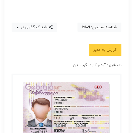
شناسه محصول:
16109
اشتراک گذاری در
گزارش به مدیر
نام فایل : آیدی کارت گرجستان