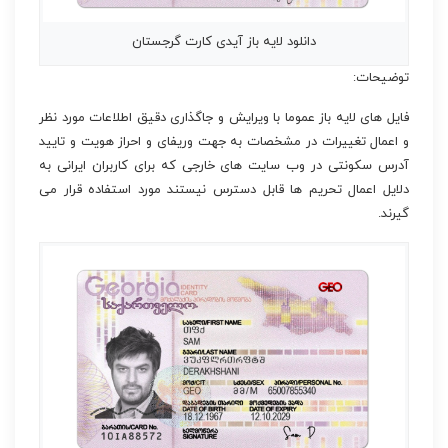
دانلود لایه باز آیدی کارت گرجستان
توضیحات:
فایل های لایه باز عموما با ویرایش و جاگذاری دقیق اطلاعات مورد نظر
و اعمال تغییرات در مشخصات به جهت وریفای و احراز هویت و تایید
آدرس سکونتی در وب سایت های خارجی که برای کاربران ایرانی به
دلایل اعمال تحریم ها قابل دسترس نیستند مورد استفاده قرار می
گیرند.