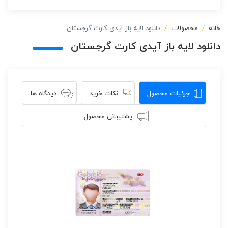
خانه
محصولات
دانلود لایه باز آیدی کارت گرجستان
دانلود لایه باز آیدی کارت گرجستان
جزئیات محصول
نکات خرید
دیدگاه ها
پشتیبانی محصول