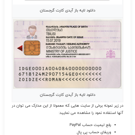
دانلود لایه باز آیدی کارت گرجستان
دانلود لایه باز آیدی کارت گرجستان
در زیر نمونه برخی از سایت هایی که معمولا از این مدارک می توان در
آنها استفاده نمود را مشاهده می نمایید:
رفع لیمیت حساب PayPal
وریفای حساب پی پال