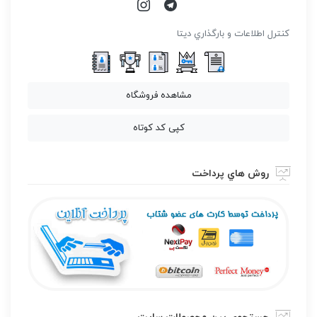
كنترل اطلاعات و بارگذاري ديتا
مشاهده فروشگاه
کپی کد کوتاه
روش هاي پرداخت