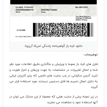
دانلود لایه باز گواهینامه رانندگی امریکا آریزونا
توضیحات :
فایل های لایه باز عموما با ویرایش و جاگذاری دقیق اطلاعات مورد نظر
شما و اعمال تغییرات در مشخصات به جهت وریفای و احراز هویت و
تایید آدرس سکونتی در وب سایت های خارجی که برای کاربران ایرانی
به دلایل اعمال تحریم ها قابل دسترس نیستند مورد استفاده قرار می
گیرند.
در زیر نمونه برخی از سایت هایی که معمولا از این مدارک می توان در
آنها استفاده نمود را مشاهده می نمایید: