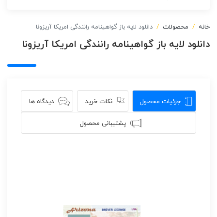
خانه
محصولات
دانلود لایه باز گواهینامه رانندگی امریکا آریزونا
دانلود لایه باز گواهینامه رانندگی امریکا آریزونا
جزئیات محصول
نکات خرید
دیدگاه ها
پشتیبانی محصول