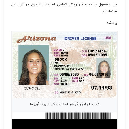
این محصول با قابلیت ویرایش تمامی اطلاعات مندرج در آن قابل
استفاده م
ی باشد
دانلود لایه باز گواهینامه رانندگی امریکا آریزونا