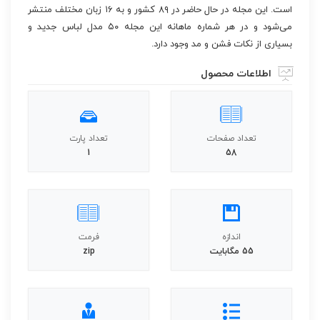
است. این مجله در حال حاضر در ۸۹ کشور و به ۱۶ زبان مختلف منتشر
می‌شود و در هر شماره ماهانه این مجله ۵۰ مدل لباس جدید و
بسیاری از نکات فشن و مد وجود دارد.
اطلاعات محصول
تعداد صفحات
تعداد پارت
1
58
اندازه
فرمت
55 مگابایت
zip