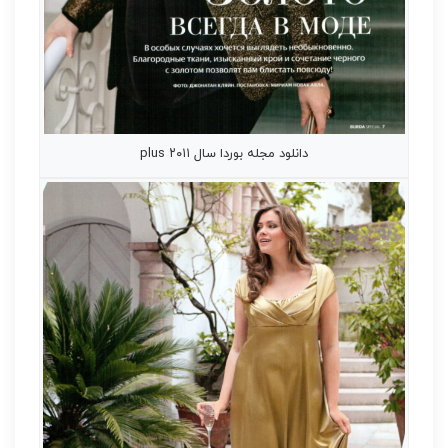
دانلود مجله بوردا سال ۲۰۱۱ plus