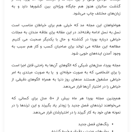
گذشت سالیان هنوز هم جایگاه ویژه‌ای بین کشورها دارد و به
زبان‌های مختلف چاپ می‌شود.
هواخواهان این مجله مد که خیلی هم برای خیاطان مناسب است
نسل به نسل ادامه یافته‌اند. در این مقاله برای علاقه مندان به مجلات
خیاطی درباره بوردا در گذشته و حال با یکدیگر صحبت می کنیم.
مطالعه این مقاله می تواند برای صاحبان کسب و کار هم سبب به
وجود آمدن ایده‌های خوبی شود.
مجله بوردا، مدل‌های شیکی که الگوهای آن‌ها به راحتی قابل اجرا است
را برای اشخاصی که به‌ صورت حرفه‌ای و یا به صورت مبتدی به امر
خیاطی مشغول هستند مدهای روز دنیا به همراه الگوهای دقیقی از
خیاطی را در اختیار آن‌ها قرار می‌دهد.
هم‌چنین مجله بوردا هر ماه بیش از ۵۰ مدل برای کسانی که
می‌خواهند ترندهای فصل جدید را زودتر یاد بگیرند و این ترندها را در
نمونه های خود به کار گیرند را در اختیارشان قرار می‌دهد.
رنگ‌های فصل جدید
برش‌های مدرن ، دقیق و خیره کننده