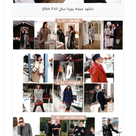
دانلود مجله بوردا سال ۲۰۱۱ plus