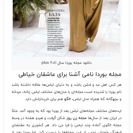
دانلود مجله بوردا سال ۲۰۱۱ plus
مجله بوردا نامی آشنا برای عاشقان خیاطی
هر کس اهل مد و فشن باشد و به دنیای لباس‌ها علاقه داشته باشد
نام بوردا را شنیده است.مجله‌ای با مدل‌های مختلف لباس زنانه، مردانه
و بچهگانه که همراه مدل لباس،
الگو
هم برای خریدارانش دارد.
ایده‌های مختلف مجله‌های لباس بعد از بوردا بود که به وجود آمد. مثلاً
در ایران بعد از سال‌ها
مجله زن روز
شکل گرفت و هردو هفته در وسط
مجله الگوی آماده چند لباس را قرا می داد. هر کشوری به مقتضای
فرهنگ خودش نوعی از این مجله‌ها را درست کرد. اما بوردا بعد از