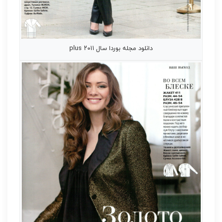
دانلود مجله بوردا سال ۲۰۱۱ plus