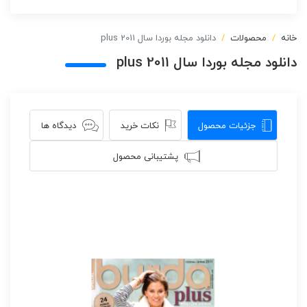
خانه
محصولات
دانلود مجله بوردا سال 2011 plus
دانلود مجله بوردا سال 2011 plus
جزئیات محصول
نکات خرید
دیدگاه ها
پشتیبانی محصول