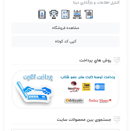
كنترل اطلاعات و بارگذاري ديتا
مشاهده فروشگاه
کپی کد کوتاه
روش هاي پرداخت
جستجوی بین محصولات سایت