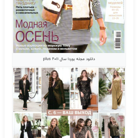
دانلود مجله بوردا سال ۲۰۱۱ plus