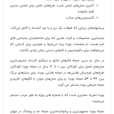
آخرین مدل‌های لباس شب، طرح‌های خاص برای تمامی سنین
افراد خانواده
اکسسوری‌های جذاب
پیشنهادهای زیبایی که ظرافت یک زن و یا مرد آراسته را کامل می‌کند
جدیدترین محصولات و اثرات هنری که برای خانه‌هایتان به‌راحتی قابل
اجرا هست در صفحات بوردا پیدا می‌شود و هچنین برای کسانی که
می‌خواهند برای دکوراسیون و کارهای دستی زمان زیادی بگذارند.
در سال دو سری مجله فکرهای خلاق و سرگرم کننده، محبوب‌ترین
مدل‌های فصل برای کودکان بین ۰ تا ۱۲ سال در مجله بوردا کودکان،
طرح‌های اورجینال بافتنی‌ها در مجله بافتنی بوردا، برای سایزهای بزرگ
بین ۴۴ تا ۵۴ مجله بوردا و برای مدل‌های جوان با الگوهای کاربردی
مجله خیاطی بوردا منتشر می گردد.
بوردا نشریه معتبری است که با شماره های ویژه‌ به طور مرتب منتشر
می‌شوند.
مجله بوردا مشهورترین و پرخواننده‌ترین مجله مد و پوشاک در جهان