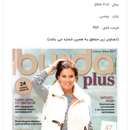
سال : ۲۰۱۱ plus
زبان : روسی
فرمت فایل : PDF
(تصاویر زیر متعلق به همین شماره می باشد)