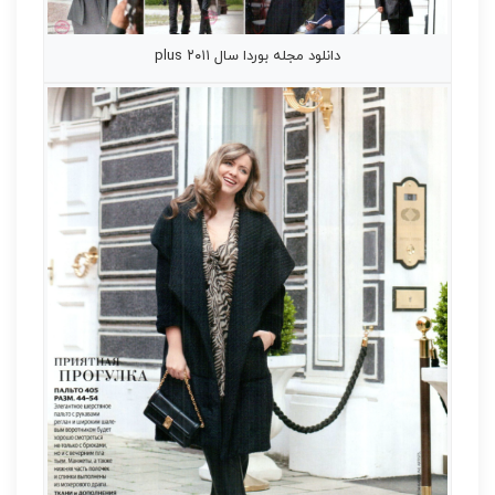
دانلود مجله بوردا سال ۲۰۱۱ plus