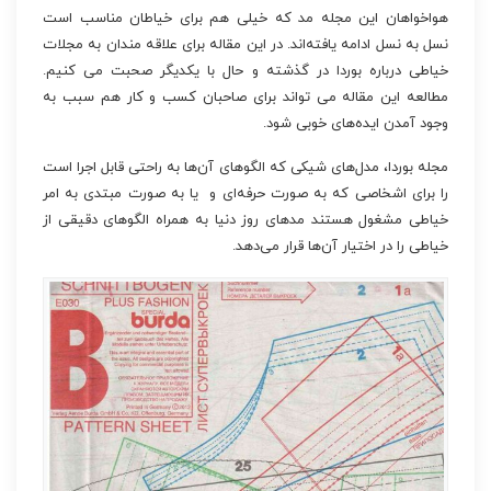
هواخواهان این مجله مد که خیلی هم برای خیاطان مناسب است
نسل به نسل ادامه یافته‌اند. در این مقاله برای علاقه مندان به مجلات
خیاطی درباره بوردا در گذشته و حال با یکدیگر صحبت می کنیم.
مطالعه این مقاله می تواند برای صاحبان کسب و کار هم سبب به
وجود آمدن ایده‌های خوبی شود.
مجله بوردا، مدل‌های شیکی که الگوهای آن‌ها به راحتی قابل اجرا است
را برای اشخاصی که به‌ صورت حرفه‌ای و یا به صورت مبتدی به امر
خیاطی مشغول هستند مدهای روز دنیا به همراه الگوهای دقیقی از
خیاطی را در اختیار آن‌ها قرار می‌دهد.