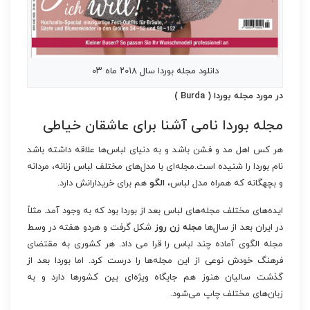
دانلود مجله بوردا سال ۲۰۱۸ ماه ۰۳
در مورد مجله بوردا ( Burda )
مجله بوردا نامی آشنا برای عاشقان خیاطی
هر کس اهل مد و فشن باشد و به دنیای لباس‌ها علاقه داشته باشد
نام بوردا را شنیده است.مجله‌ای با مدل‌های مختلف لباس زنانه، مردانه
و بچهگانه که همراه مدل لباس،
الگو
هم برای خریدارانش دارد.
ایده‌های مختلف مجله‌های لباس بعد از بوردا بود که به وجود آمد. مثلاً
در ایران بعد از سال‌ها
مجله زن روز
شکل گرفت و هردو هفته در وسط
مجله الگوی آماده چند لباس را قرا می داد. هر کشوری به مقتضای
فرهنگ خودش نوعی از این مجله‌ها را درست کرد. اما بوردا بعد از
گذشت سالیان هنوز هم جایگاه ویژه‌ای بین کشورها دارد و به
زبان‌های مختلف چاپ می‌شود.