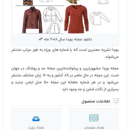
دانلود مجله بوردا سال ۲۰۱۸ ماه ۰۳
بوردا نشریه معتبری است که با شماره های ویژه‌ به طور مرتب منتشر
می‌شوند.
مجله بوردا مشهورترین و پرخواننده‌ترین مجله مد و پوشاک در جهان
است. این مجله در حال حاضر در ۸۹ کشور و به ۱۶ زبان مختلف منتشر
می‌شود و در هر شماره ماهانه این مجله ۵۰ مدل لباس جدید و
بسیاری از نکات فشن و مد وجود دارد.
اطلاعات محصول
تعداد صفحات
تعداد پارت