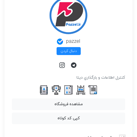
pazzel
دنبال کردن
كنترل اطلاعات و بارگذاري ديتا
مشاهده فروشگاه
کپی کد کوتاه