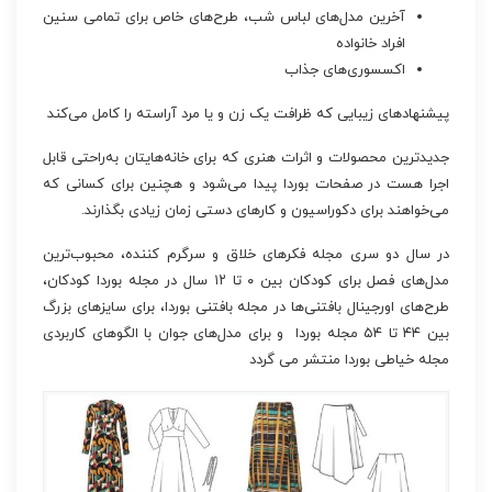
آخرین مدل‌های لباس شب، طرح‌های خاص برای تمامی سنین
افراد خانواده
اکسسوری‌های جذاب
پیشنهادهای زیبایی که ظرافت یک زن و یا مرد آراسته را کامل می‌کند
جدیدترین محصولات و اثرات هنری که برای خانه‌هایتان به‌راحتی قابل
اجرا هست در صفحات بوردا پیدا می‌شود و هچنین برای کسانی که
می‌خواهند برای دکوراسیون و کارهای دستی زمان زیادی بگذارند.
در سال دو سری مجله فکرهای خلاق و سرگرم کننده، محبوب‌ترین
مدل‌های فصل برای کودکان بین ۰ تا ۱۲ سال در مجله بوردا کودکان،
طرح‌های اورجینال بافتنی‌ها در مجله بافتنی بوردا، برای سایزهای بزرگ
بین ۴۴ تا ۵۴ مجله بوردا و برای مدل‌های جوان با الگوهای کاربردی
مجله خیاطی بوردا منتشر می گردد