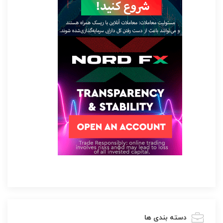
دسته بندی ها