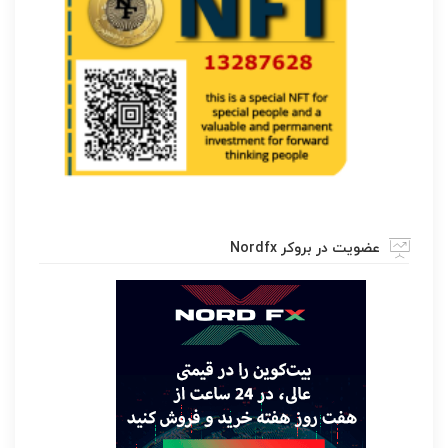
عضویت در بروکر Nordfx