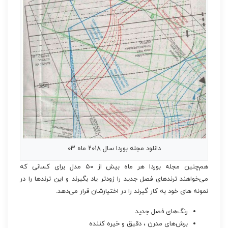
دانلود مجله بوردا سال ۲۰۱۸ ماه ۰۳
هم‌چنین مجله بوردا هر ماه بیش از ۵۰ مدل برای کسانی که
می‌خواهند ترندهای فصل جدید را زودتر یاد بگیرند و این ترندها را در
نمونه های خود به کار گیرند را در اختیارشان قرار می‌دهد.
رنگ‌های فصل جدید
برش‌های مدرن ، دقیق و خیره کننده