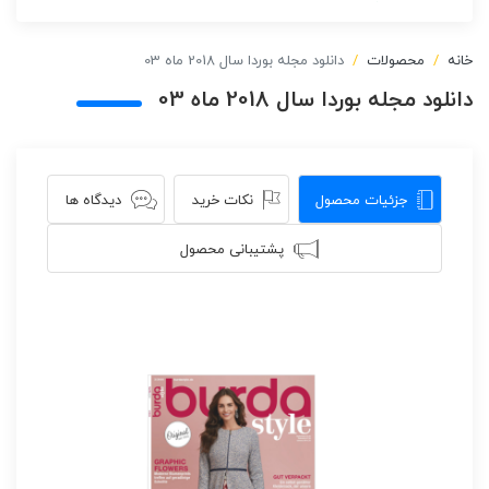
خانه
محصولات
دانلود مجله بوردا سال 2018 ماه 03
دانلود مجله بوردا سال 2018 ماه 03
جزئیات محصول
نکات خرید
دیدگاه ها
پشتیبانی محصول