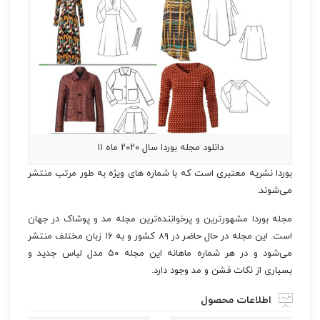
دانلود مجله بوردا سال ۲۰۲۰ ماه ۱۱
بوردا نشریه معتبری است که با شماره های ویژه‌ به طور مرتب منتشر
می‌شوند.
مجله بوردا مشهورترین و پرخواننده‌ترین مجله مد و پوشاک در جهان
است. این مجله در حال حاضر در ۸۹ کشور و به ۱۶ زبان مختلف منتشر
می‌شود و در هر شماره ماهانه این مجله ۵۰ مدل لباس جدید و
بسیاری از نکات فشن و مد وجود دارد.
اطلاعات محصول