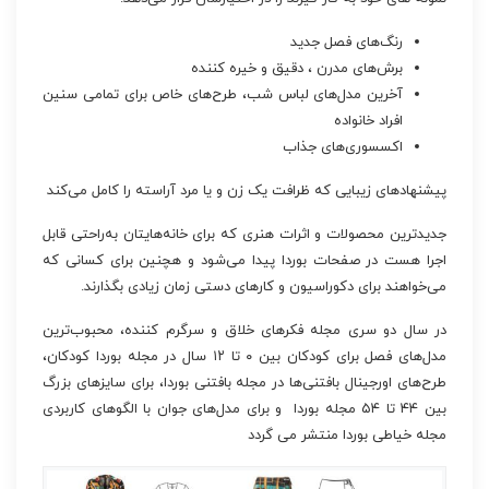
رنگ‌های فصل جدید
برش‌های مدرن ، دقیق و خیره کننده
آخرین مدل‌های لباس شب، طرح‌های خاص برای تمامی سنین
افراد خانواده
اکسسوری‌های جذاب
پیشنهادهای زیبایی که ظرافت یک زن و یا مرد آراسته را کامل می‌کند
جدیدترین محصولات و اثرات هنری که برای خانه‌هایتان به‌راحتی قابل
اجرا هست در صفحات بوردا پیدا می‌شود و هچنین برای کسانی که
می‌خواهند برای دکوراسیون و کارهای دستی زمان زیادی بگذارند.
در سال دو سری مجله فکرهای خلاق و سرگرم کننده، محبوب‌ترین
مدل‌های فصل برای کودکان بین ۰ تا ۱۲ سال در مجله بوردا کودکان،
طرح‌های اورجینال بافتنی‌ها در مجله بافتنی بوردا، برای سایزهای بزرگ
بین ۴۴ تا ۵۴ مجله بوردا و برای مدل‌های جوان با الگوهای کاربردی
مجله خیاطی بوردا منتشر می گردد