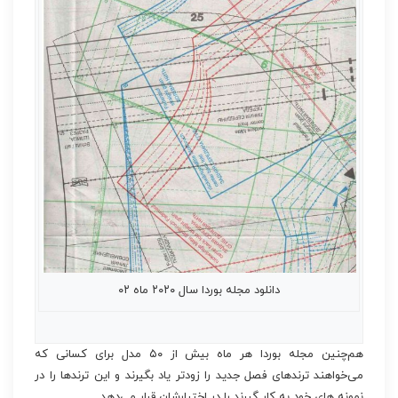
دانلود مجله بوردا سال ۲۰۲۰ ماه ۰۲
هم‌چنین مجله بوردا هر ماه بیش از ۵۰ مدل برای کسانی که
می‌خواهند ترندهای فصل جدید را زودتر یاد بگیرند و این ترندها را در
نمونه های خود به کار گیرند را در اختیارشان قرار می‌دهد.