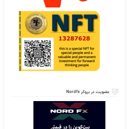
عضویت در بروکر Nordfx