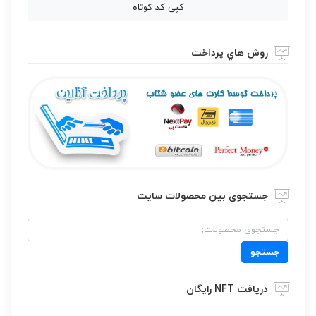
کپی کد کوتاه
روش هاي پرداخت
جستجوی بین محصولات سایت
جستجو
برای:
جستجو
دریافت NFT رایگان