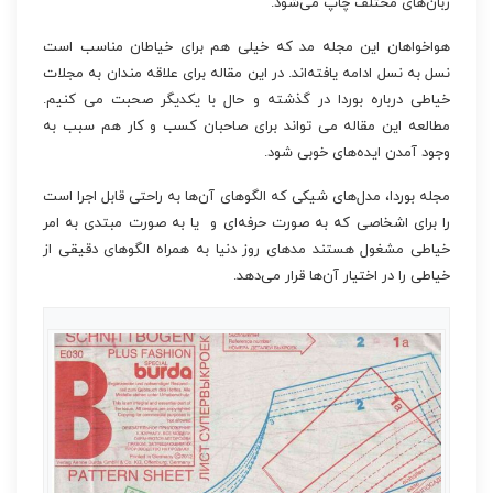
زبان‌های مختلف چاپ می‌شود.
هواخواهان این مجله مد که خیلی هم برای خیاطان مناسب است
نسل به نسل ادامه یافته‌اند. در این مقاله برای علاقه مندان به مجلات
خیاطی درباره بوردا در گذشته و حال با یکدیگر صحبت می کنیم.
مطالعه این مقاله می تواند برای صاحبان کسب و کار هم سبب به
وجود آمدن ایده‌های خوبی شود.
مجله بوردا، مدل‌های شیکی که الگوهای آن‌ها به راحتی قابل اجرا است
را برای اشخاصی که به‌ صورت حرفه‌ای و یا به صورت مبتدی به امر
خیاطی مشغول هستند مدهای روز دنیا به همراه الگوهای دقیقی از
خیاطی را در اختیار آن‌ها قرار می‌دهد.