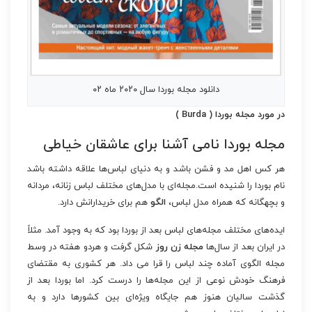
دانلود مجله بوردا سال ۲۰۲۰ ماه ۰۲
در مورد مجله بوردا ( Burda )
مجله بوردا نامی آشنا برای عاشقان خیاطی
هر کس اهل مد و فشن باشد و به دنیای لباس‌ها علاقه داشته باشد
نام بوردا را شنیده است.مجله‌ای با مدل‌های مختلف لباس زنانه، مردانه
و بچهگانه که همراه مدل لباس،
الگو
هم برای خریدارانش دارد.
ایده‌های مختلف مجله‌های لباس بعد از بوردا بود که به وجود آمد. مثلاً
در ایران بعد از سال‌ها
مجله زن روز
شکل گرفت و هردو هفته در وسط
مجله الگوی آماده چند لباس را قرا می داد. هر کشوری به مقتضای
فرهنگ خودش نوعی از این مجله‌ها را درست کرد. اما بوردا بعد از
گذشت سالیان هنوز هم جایگاه ویژه‌ای بین کشورها دارد و به