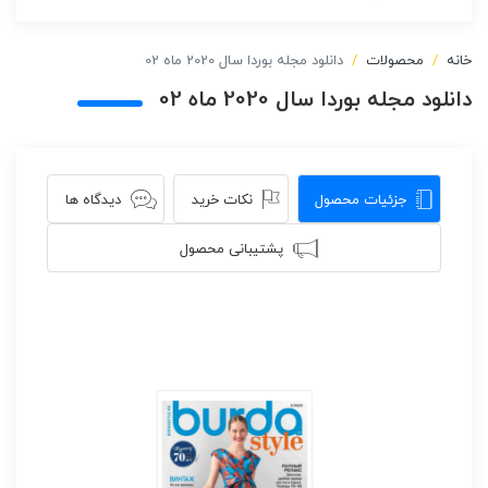
خانه
محصولات
دانلود مجله بوردا سال 2020 ماه 02
دانلود مجله بوردا سال 2020 ماه 02
جزئیات محصول
نکات خرید
دیدگاه ها
پشتیبانی محصول