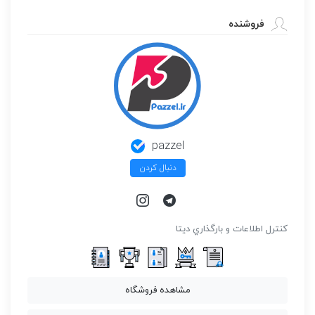
فروشنده
pazzel
دنبال کردن
كنترل اطلاعات و بارگذاري ديتا
مشاهده فروشگاه