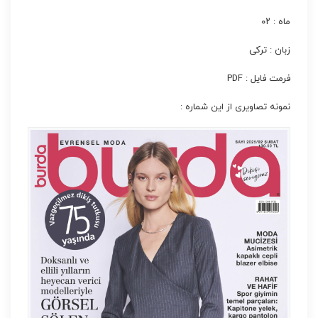
ماه : ۰۲
زبان : ترکی
فرمت فایل : PDF
نمونه تصاویری از این شماره :