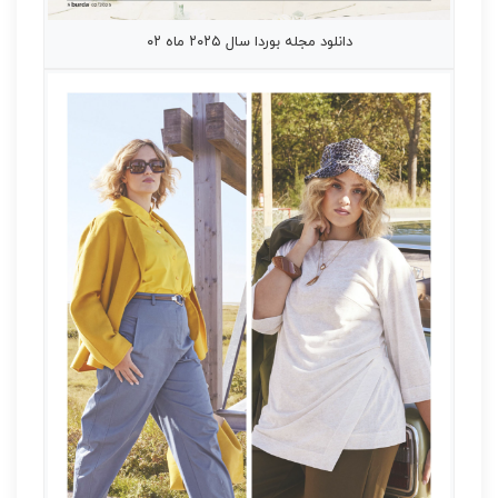
دانلود مجله بوردا سال ۲۰۲۵ ماه ۰۲