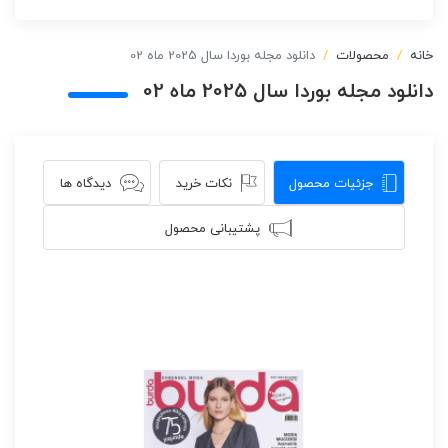
خانه
محصولات
دانلود مجله بوردا سال 2025 ماه 02
دانلود مجله بوردا سال 2025 ماه 02
جزئیات محصول
نکات خرید
دیدگاه ها
پشتیبانی محصول