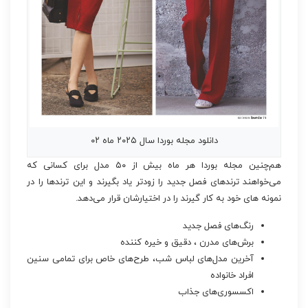
دانلود مجله بوردا سال ۲۰۲۵ ماه ۰۲
هم‌چنین مجله بوردا هر ماه بیش از ۵۰ مدل برای کسانی که
می‌خواهند ترندهای فصل جدید را زودتر یاد بگیرند و این ترندها را در
نمونه های خود به کار گیرند را در اختیارشان قرار می‌دهد.
رنگ‌های فصل جدید
برش‌های مدرن ، دقیق و خیره کننده
آخرین مدل‌های لباس شب، طرح‌های خاص برای تمامی سنین
افراد خانواده
اکسسوری‌های جذاب