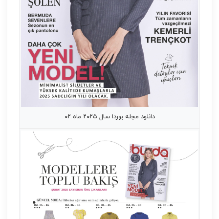
دانلود مجله بوردا سال ۲۰۲۵ ماه ۰۲