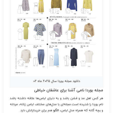
دانلود مجله بوردا سال ۲۰۲۵ ماه ۰۲
مجله بوردا نامی آشنا برای عاشقان خیاطی
هر کس اهل مد و فشن باشد و به دنیای لباس‌ها علاقه داشته باشد
نام بوردا را شنیده است.مجله‌ای با مدل‌های مختلف لباس زنانه، مردانه
و بچه گانه که همراه مدل لباس،
الگو
هم برای خریدارانش دارد.