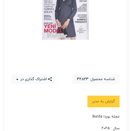
شناسه محصول:
32823
اشتراک گذاری در
گزارش به مدیر
مجله بوردا Burda
سال : ۲۰۲۵