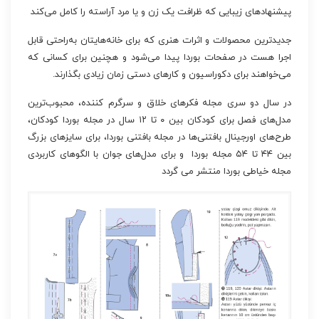
پیشنهادهای زیبایی که ظرافت یک زن و یا مرد آراسته را کامل می‌کند
جدیدترین محصولات و اثرات هنری که برای خانه‌هایتان به‌راحتی قابل
اجرا هست در صفحات بوردا پیدا می‌شود و هچنین برای کسانی که
می‌خواهند برای دکوراسیون و کارهای دستی زمان زیادی بگذارند.
در سال دو سری مجله فکرهای خلاق و سرگرم کننده، محبوب‌ترین
مدل‌های فصل برای کودکان بین ۰ تا ۱۲ سال در مجله بوردا کودکان،
طرح‌های اورجینال بافتنی‌ها در مجله بافتنی بوردا، برای سایزهای بزرگ
بین ۴۴ تا ۵۴ مجله بوردا و برای مدل‌های جوان با الگوهای کاربردی
مجله خیاطی بوردا منتشر می گردد