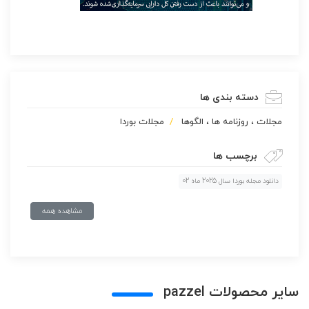
دسته بندی ها
مجلات ، روزنامه ها ، الگوها
مجلات بوردا
برچسب ها
دانلود مجله بوردا سال 2025 ماه 02
مشاهده همه
سایر محصولات pazzel