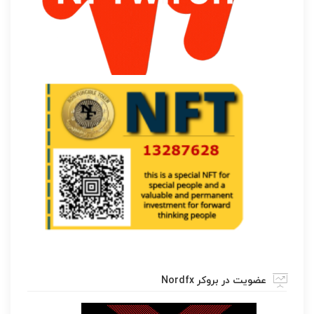
عضویت در بروکر Nordfx