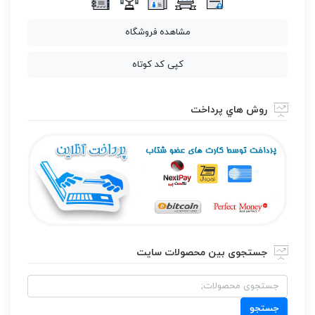
مشاهده فروشگاه
کپی کد کوتاه
روش هاي پرداخت
جستجوی بین محصولات سایت
جستجو
برای:
جستجو