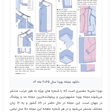
دانلود مجله بوردا سال ۲۰۲۵ ماه ۰۲
بوردا نشریه معتبری است که با شماره های ویژه‌ به طور مرتب منتشر
می‌شوند.مجله بوردا مشهورترین و پرخواننده‌ترین مجله مد و پوشاک
در جهان است. این مجله در حال حاضر در ۸۹ کشور و به ۱۶ زبان
مختلف منتشر می‌شود و در هر شماره ماهانه این مجله ۵۰ مدل لباس