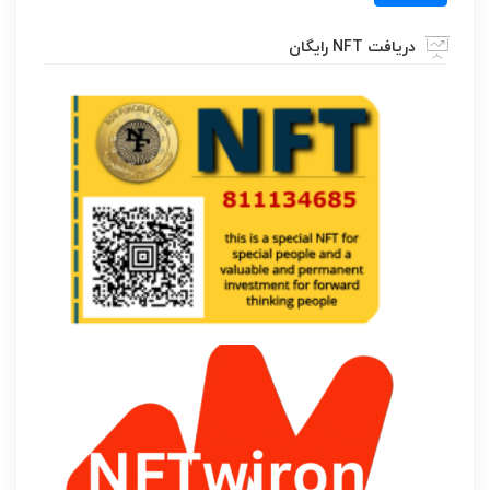
دریافت NFT رایگان