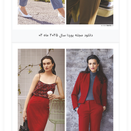
دانلود مجله بوردا سال ۲۰۲۵ ماه ۰۲